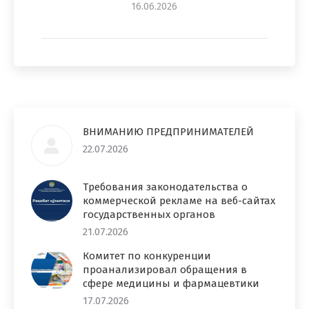
16.06.2026
ВНИМАНИЮ ПРЕДПРИНИМАТЕЛЕЙ
22.07.2026
Требования законодательства о
коммерческой рекламе на веб-сайтах
государственных органов
21.07.2026
Комитет по конкуренции
проанализировал обращения в
сфере медицины и фармацевтики
17.07.2026