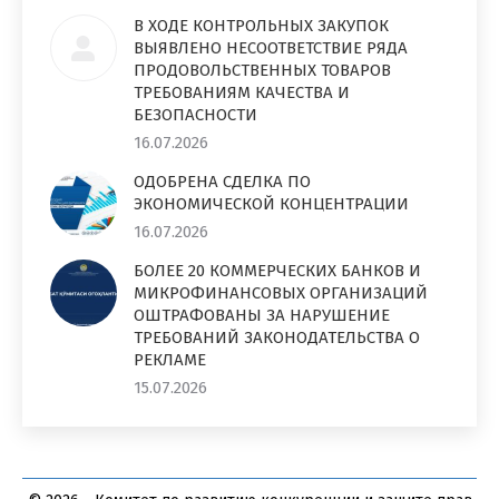
В ХОДЕ КОНТРОЛЬНЫХ ЗАКУПОК
ВЫЯВЛЕНО НЕСООТВЕТСТВИЕ РЯДА
ПРОДОВОЛЬСТВЕННЫХ ТОВАРОВ
ТРЕБОВАНИЯМ КАЧЕСТВА И
БЕЗОПАСНОСТИ
16.07.2026
ОДОБРЕНА СДЕЛКА ПО
ЭКОНОМИЧЕСКОЙ КОНЦЕНТРАЦИИ
16.07.2026
БОЛЕЕ 20 КОММЕРЧЕСКИХ БАНКОВ И
МИКРОФИНАНСОВЫХ ОРГАНИЗАЦИЙ
ОШТРАФОВАНЫ ЗА НАРУШЕНИЕ
ТРЕБОВАНИЙ ЗАКОНОДАТЕЛЬСТВА О
РЕКЛАМЕ
15.07.2026