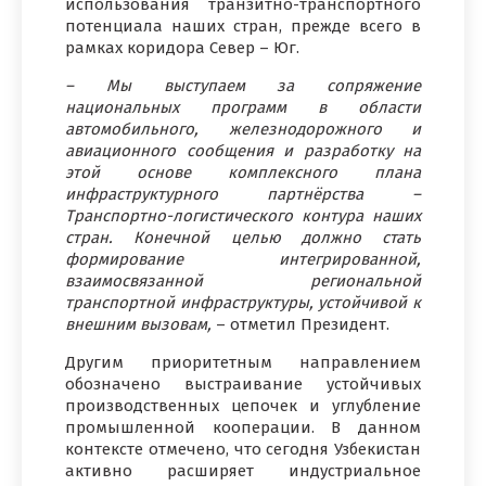
использования транзитно-транспортного
потенциала наших стран, прежде всего в
рамках коридора Север – Юг.
– Мы выступаем за сопряжение
национальных программ в области
автомобильного, железнодорожного и
авиационного сообщения и разработку на
этой основе комплексного плана
инфраструктурного партнёрства –
Транспортно-логистического контура наших
стран. Конечной целью должно стать
формирование интегрированной,
взаимосвязанной региональной
транспортной инфраструктуры, устойчивой к
внешним вызовам,
– отметил Президент.
Другим приоритетным направлением
обозначено выстраивание устойчивых
производственных цепочек и углубление
промышленной кооперации. В данном
контексте отмечено, что сегодня Узбекистан
активно расширяет индустриальное