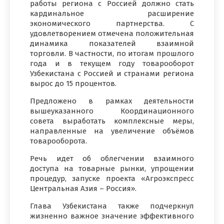
работы региона с Россией должно стать
кардинальное расширение
экономического партнерства. С
удовлетворением отмечена положительная
динамика показателей взаимной
торговли. В частности, по итогам прошлого
года и в текущем году товарооборот
Узбекистана с Россией и странами региона
вырос до 15 процентов.
Предложено в рамках деятельности
вышеуказанного Координационного
совета выработать комплексные меры,
направленные на увеличение объёмов
товарооборота.
Речь идет об облегчении взаимного
доступа на товарные рынки, упрощении
процедур, запуске проекта «Агроэкспресс
Центральная Азия – Россия».
Глава Узбекистана также подчеркнул
жизненно важное значение эффективного