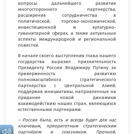
вопросы дальнейшего развития
многостороннего партнерства,
расширения сотрудничества в
политической, торгово-экономической,
инвестиционной и культурно-
гуманитарной сферах, а также актуальные
аспекты международной и региональной
повестки.
В начале своего выступления глава нашего
государства выразил признательность
Президенту России Владимиру Путину за
приверженность развитию
полномасштабного стратегического
партнерства с Центральной Азией,
поддержав инициативы, направленные на
придание новой динамики
взаимодействию наших стран, являющихся
естественными партнерами.
– Россия была, есть и всегда будет для нас
ключевым, приоритетным стратегическим
партнёром и союзником. Прочной,