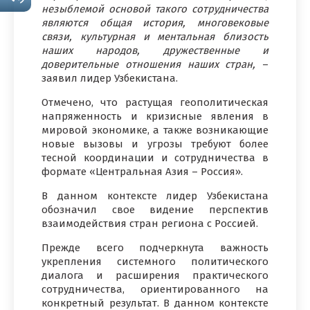
незыблемой основой такого сотрудничества
являются общая история, многовековые
связи, культурная и ментальная близость
наших народов, дружественные и
доверительные отношения наших стран,
–
заявил лидер Узбекистана.
Отмечено, что растущая геополитическая
напряженность и кризисные явления в
мировой экономике, а также возникающие
новые вызовы и угрозы требуют более
тесной координации и сотрудничества в
формате «Центральная Азия – Россия».
В данном контексте лидер Узбекистана
обозначил свое видение перспектив
взаимодействия стран региона с Россией.
Прежде всего подчеркнута важность
укрепления системного политического
диалога и расширения практического
сотрудничества, ориентированного на
конкретный результат. В данном контексте