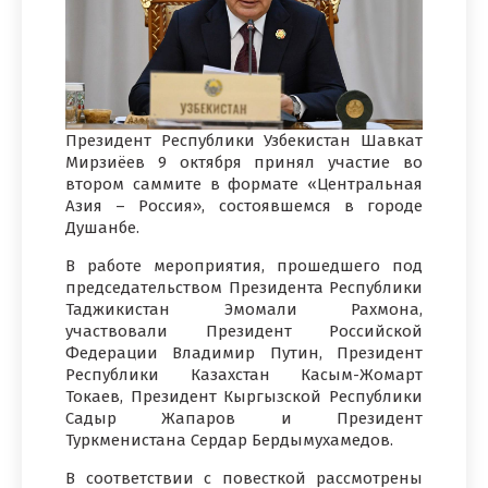
Президент Республики Узбекистан Шавкат
Мирзиёев 9 октября принял участие во
втором саммите в формате «Центральная
Азия – Россия», состоявшемся в городе
Душанбе.
В работе мероприятия, прошедшего под
председательством Президента Республики
Таджикистан Эмомали Рахмона,
участвовали Президент Российской
Федерации Владимир Путин, Президент
Республики Казахстан Касым-Жомарт
Токаев, Президент Кыргызской Республики
Садыр Жапаров и Президент
Туркменистана Сердар Бердымухамедов.
В соответствии с повесткой рассмотрены