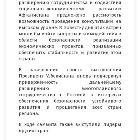
расширению сотрудничества и содействия
социально-экономическому развитию
Афганистана предложено рассмотреть
возможность проведения консультаций на
высоком уровне. В повестку дня этих встреч
могли бы войти вопросы взаимодействия в
области безопасности, реализации
экономических проектов, призванных
обеспечить стабильность и развитие этой
страны.
В завершение своего выступления
Президент Узбекистана вновь подчеркнул
приверженность дальнейшему
расширению многопланового
сотрудничества с Россией в интересах
обеспечения безопасности, устойчивого
развития и процветания всех стран
региона.
В ходе саммита также выступили лидеры
других стран.