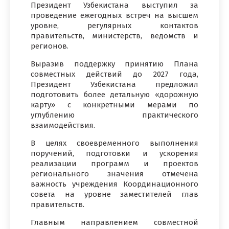
Президент Узбекистана выступил за
проведение ежегодных встреч на высшем
уровне, регулярных контактов
правительств, министерств, ведомств и
регионов.
Выразив поддержку принятию Плана
совместных действий до 2027 года,
Президент Узбекистана предложил
подготовить более детальную «дорожную
карту» с конкретными мерами по
углублению практического
взаимодействия.
В целях своевременного выполнения
поручений, подготовки и ускорения
реализации программ и проектов
регионального значения отмечена
важность учреждения Координационного
совета на уровне заместителей глав
правительств.
Главным направлением совместной