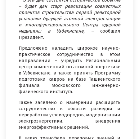
– будет дан старт реализации совместных
проектов строительства первой реакторной
установки будущей атомной электростанции
и многофункционального Центра ядерной
медицины в Узбекистане,
– сообщил
Президент.
Предложено наладить широкое научно-
практическое сотрудничество в этом
направлении – учредить Региональный
центр компетенций по атомной энергетике
в Узбекистане, а также принять Программу
подготовки кадров на базе Ташкентского
филиала Московского инженерно-
физического института.
Также заявлено о намерении расширять
сотрудничество в области разведки и
переработки углеводородов, модернизации
электроэнергетики, внедрения
энергоэффективных решений.
В целях трансфера передовых знаний и