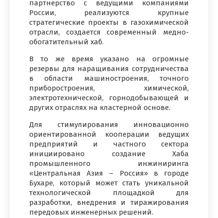
партнерство с ведущими компаниями
России, реализуются крупные
стратегические проекты в газохимической
отрасли, создается современный медно-
обогатительный хаб.
В то же время указано на огромные
резервы для наращивания сотрудничества
в области машиностроения, точного
приборостроения, химической,
электротехнической, горнодобывающей и
других отраслях на кластерной основе.
Для стимулирования инновационно
ориентированной кооперации ведущих
предприятий и частного сектора
инициировано создание Хаба
промышленного инжиниринга
«Центральная Азия – Россия» в городе
Бухаре, который может стать уникальной
технологической площадкой для
разработки, внедрения и тиражирования
передовых инженерных решений.