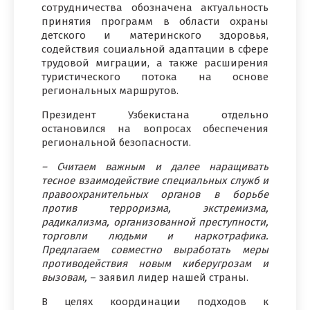
сотрудничества обозначена актуальность
принятия программ в области охраны
детского и материнского здоровья,
содействия социальной адаптации в сфере
трудовой миграции, а также расширения
туристического потока на основе
региональных маршрутов.
Президент Узбекистана отдельно
остановился на вопросах обеспечения
региональной безопасности.
– Считаем важным и далее наращивать
тесное взаимодействие специальных служб и
правоохранительных органов в борьбе
против терроризма, экстремизма,
радикализма, организованной преступности,
торговли людьми и наркотрафика.
Предлагаем совместно выработать меры
противодействия новым киберугрозам и
вызовам,
– заявил лидер нашей страны.
В целях координации подходов к