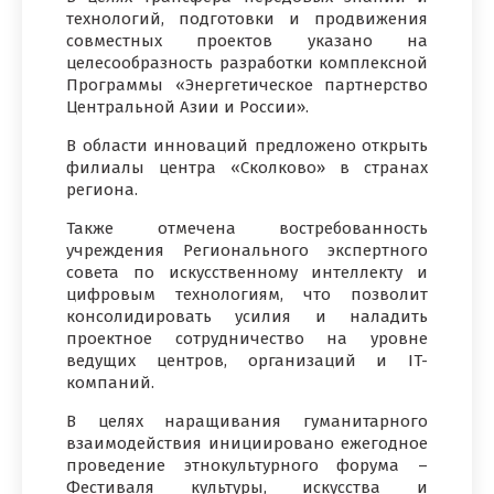
технологий, подготовки и продвижения
совместных проектов указано на
целесообразность разработки комплексной
Программы «Энергетическое партнерство
Центральной Азии и России».
В области инноваций предложено открыть
филиалы центра «Сколково» в странах
региона.
Также отмечена востребованность
учреждения Регионального экспертного
совета по искусственному интеллекту и
цифровым технологиям, что позволит
консолидировать усилия и наладить
проектное сотрудничество на уровне
ведущих центров, организаций и IT-
компаний.
В целях наращивания гуманитарного
взаимодействия инициировано ежегодное
проведение этнокультурного форума –
Фестиваля культуры, искусства и