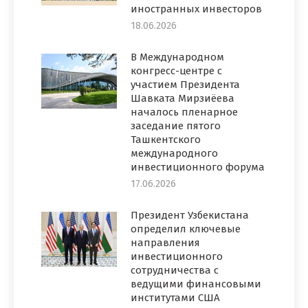
иностранных инвесторов
18.06.2026
В Международном
конгресс-центре с
участием Президента
Шавката Мирзиёева
началось пленарное
заседание пятого
Ташкентского
международного
инвестиционного форума
17.06.2026
Президент Узбекистана
определил ключевые
направления
инвестиционного
сотрудничества с
ведущими финансовыми
институтами США