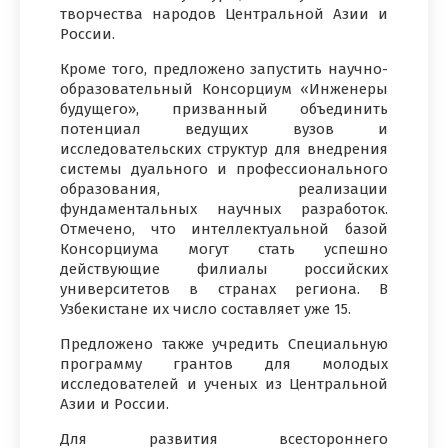
творчества народов Центральной Азии и
России.
Кроме того, предложено запустить научно-
образовательный Консорциум «Инженеры
будущего», призванный объединить
потенциал ведущих вузов и
исследовательских структур для внедрения
системы дуального и профессионального
образования, реализации
фундаментальных научных разработок.
Отмечено, что интеллектуальной базой
Консорциума могут стать успешно
действующие филиалы российских
университетов в странах региона. В
Узбекистане их число составляет уже 15.
Предложено также учредить Специальную
программу грантов для молодых
исследователей и ученых из Центральной
Азии и России.
Для развития всестороннего