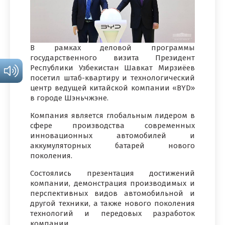
В рамках деловой программы
государственного визита Президент
Республики Узбекистан Шавкат Мирзиёев
посетил штаб-квартиру и технологический
центр ведущей китайской компании «BYD»
в городе Шэньчжэне.
Компания является глобальным лидером в
сфере производства современных
инновационных автомобилей и
аккумуляторных батарей нового
поколения.
Состоялись презентация достижений
компании, демонстрация производимых и
перспективных видов автомобильной и
другой техники, а также нового поколения
технологий и передовых разработок
компании.