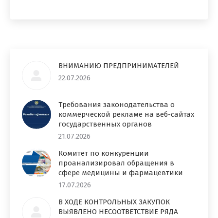
ВНИМАНИЮ ПРЕДПРИНИМАТЕЛЕЙ
22.07.2026
Требования законодательства о
коммерческой рекламе на веб-сайтах
государственных органов
21.07.2026
Комитет по конкуренции
проанализировал обращения в
сфере медицины и фармацевтики
17.07.2026
В ХОДЕ КОНТРОЛЬНЫХ ЗАКУПОК
ВЫЯВЛЕНО НЕСООТВЕТСТВИЕ РЯДА