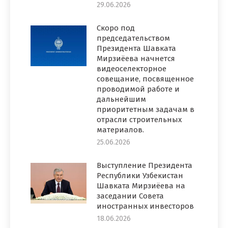
29.06.2026
Скоро под
председательством
Президента Шавката
Мирзиёева начнется
видеоселекторное
совещание, посвященное
проводимой работе и
дальнейшим
приоритетным задачам в
отрасли строительных
материалов.
25.06.2026
Выступление Президента
Республики Узбекистан
Шавката Мирзиёева на
заседании Совета
иностранных инвесторов
18.06.2026