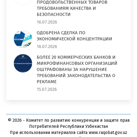
ПРОДОВОЛЬСТВЕННЫХ ТОВАРОВ
ТРЕБОВАНИЯМ КАЧЕСТВА И
БЕЗОПАСНОСТИ
16.07.2026
ОДОБРЕНА СДЕЛКА ПО
ЭКОНОМИЧЕСКОЙ КОНЦЕНТРАЦИИ
16.07.2026
БОЛЕЕ 20 КОММЕРЧЕСКИХ БАНКОВ И
МИКРОФИНАНСОВЫХ ОРГАНИЗАЦИЙ
ОШТРАФОВАНЫ ЗА НАРУШЕНИЕ
ТРЕБОВАНИЙ ЗАКОНОДАТЕЛЬСТВА О
РЕКЛАМЕ
15.07.2026
© 2026 - Комитет по развитию конкуренции и защите прав
Потребителей Республики Узбекистан
При использовании материалов сайта www.raqobat.gov.uz