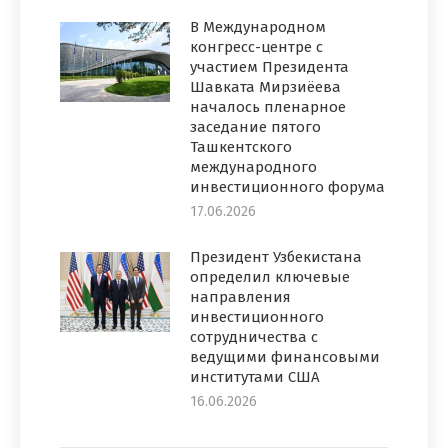
В Международном
конгресс-центре с
участием Президента
Шавката Мирзиёева
началось пленарное
заседание пятого
Ташкентского
международного
инвестиционного форума
17.06.2026
Президент Узбекистана
определил ключевые
направления
инвестиционного
сотрудничества с
ведущими финансовыми
институтами США
16.06.2026