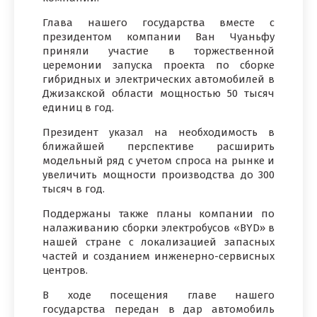
Глава нашего государства вместе с
президентом компании Ван Чуаньфу
приняли участие в торжественной
церемонии запуска проекта по сборке
гибридных и электрических автомобилей в
Джизакской области мощностью 50 тысяч
единиц в год.
Президент указал на необходимость в
ближайшей перспективе расширить
модельный ряд с учетом спроса на рынке и
увеличить мощности производства до 300
тысяч в год.
Поддержаны также планы компании по
налаживанию сборки электробусов «BYD» в
нашей стране с локализацией запасных
частей и созданием инженерно-сервисных
центров.
В ходе посещения главе нашего
государства передан в дар автомобиль