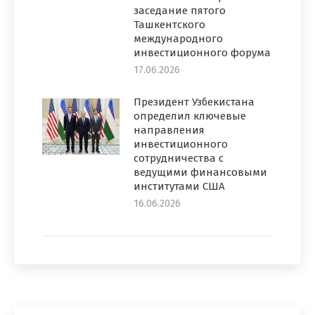
заседание пятого
Ташкентского
международного
инвестиционного форума
17.06.2026
Президент Узбекистана
определил ключевые
направления
инвестиционного
сотрудничества с
ведущими финансовыми
институтами США
16.06.2026