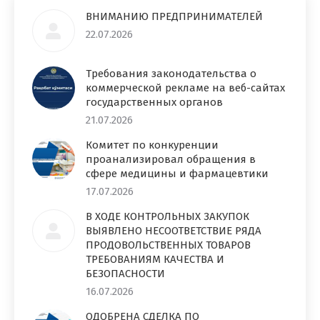
ВНИМАНИЮ ПРЕДПРИНИМАТЕЛЕЙ
22.07.2026
Требования законодательства о
коммерческой рекламе на веб-сайтах
государственных органов
21.07.2026
Комитет по конкуренции
проанализировал обращения в
сфере медицины и фармацевтики
17.07.2026
В ХОДЕ КОНТРОЛЬНЫХ ЗАКУПОК
ВЫЯВЛЕНО НЕСООТВЕТСТВИЕ РЯДА
ПРОДОВОЛЬСТВЕННЫХ ТОВАРОВ
ТРЕБОВАНИЯМ КАЧЕСТВА И
БЕЗОПАСНОСТИ
16.07.2026
ОДОБРЕНА СДЕЛКА ПО