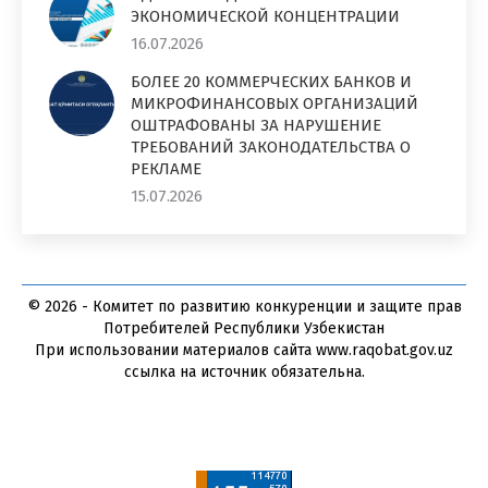
ЭКОНОМИЧЕСКОЙ КОНЦЕНТРАЦИИ
16.07.2026
БОЛЕЕ 20 КОММЕРЧЕСКИХ БАНКОВ И
МИКРОФИНАНСОВЫХ ОРГАНИЗАЦИЙ
ОШТРАФОВАНЫ ЗА НАРУШЕНИЕ
ТРЕБОВАНИЙ ЗАКОНОДАТЕЛЬСТВА О
РЕКЛАМЕ
15.07.2026
© 2026 - Комитет по развитию конкуренции и защите прав
Потребителей Республики Узбекистан
При использовании материалов сайта www.raqobat.gov.uz
ссылка на источник обязательна.