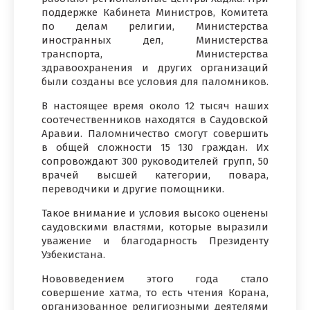
поддержке Кабинета Министров, Комитета
по делам религии, Министерства
иностранных дел, Министерства
транспорта, Министерства
здравоохранения и других организаций
были созданы все условия для паломников.
В настоящее время около 12 тысяч наших
соотечественников находятся в Саудовской
Аравии. Паломничество смогут совершить
в общей сложности 15 130 граждан. Их
сопровождают 300 руководителей групп, 50
врачей высшей категории, повара,
переводчики и другие помощники.
Такое внимание и условия высоко оценены
саудовскими властями, которые выразили
уважение и благодарность Президенту
Узбекистана.
Нововведением этого года стало
совершение хатма, то есть чтения Корана,
организованное религиозными деятелями