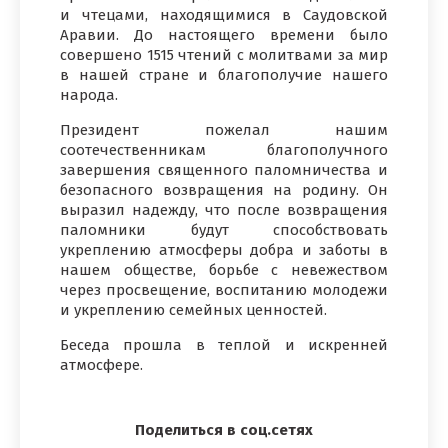
и чтецами, находящимися в Саудовской
Аравии. До настоящего времени было
совершено 1515 чтений с молитвами за мир
в нашей стране и благополучие нашего
народа.
Президент пожелал нашим
соотечественникам благополучного
завершения священного паломничества и
безопасного возвращения на родину. Он
выразил надежду, что после возвращения
паломники будут способствовать
укреплению атмосферы добра и заботы в
нашем обществе, борьбе с невежеством
через просвещение, воспитанию молодежи
и укреплению семейных ценностей.
Беседа прошла в теплой и искренней
атмосфере.
Поделиться в соц.сетях