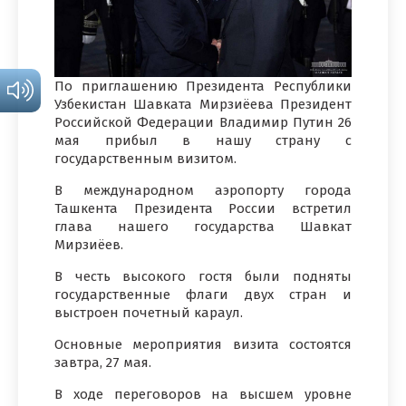
По приглашению Президента Республики
Узбекистан Шавката Мирзиёева Президент
Российской Федерации Владимир Путин 26
мая прибыл в нашу страну с
государственным визитом.
В международном аэропорту города
Ташкента Президента России встретил
глава нашего государства Шавкат
Мирзиёев.
В честь высокого гостя были подняты
государственные флаги двух стран и
выстроен почетный караул.
Основные мероприятия визита состоятся
завтра, 27 мая.
В ходе переговоров на высшем уровне