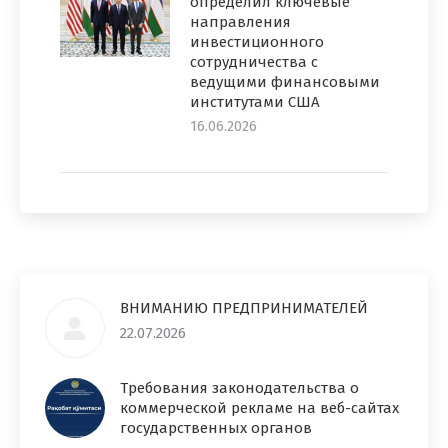
определил ключевые
направления
инвестиционного
сотрудничества с
ведущими финансовыми
институтами США
16.06.2026
ВНИМАНИЮ ПРЕДПРИНИМАТЕЛЕЙ
22.07.2026
Требования законодательства о
коммерческой рекламе на веб-сайтах
государственных органов