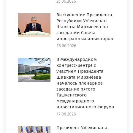
25.06.2026
Выступление Президента
Республики Узбекистан
Шавката Мирзиёева на
заседании Совета
иностранных инвесторов
18.06.2026
В Международном
конгресс-центре с
участием Президента
Шавката Мирзиёева
началось пленарное
заседание пятого
Ташкентского
международного
инвестиционного форума
17.06.2026
Президент Узбекистана