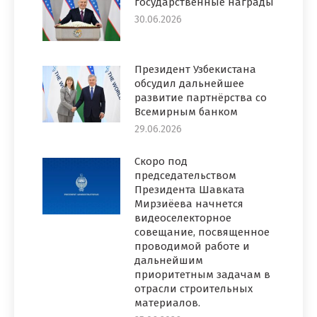
государственные награды
30.06.2026
Президент Узбекистана
обсудил дальнейшее
развитие партнёрства со
Всемирным банком
29.06.2026
Скоро под
председательством
Президента Шавката
Мирзиёева начнется
видеоселекторное
совещание, посвященное
проводимой работе и
дальнейшим
приоритетным задачам в
отрасли строительных
материалов.