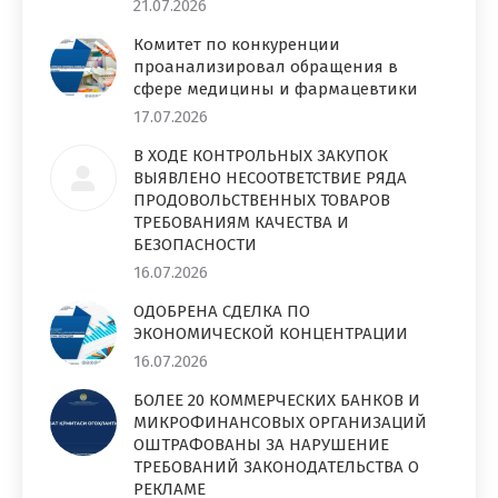
21.07.2026
Комитет по конкуренции
проанализировал обращения в
сфере медицины и фармацевтики
17.07.2026
В ХОДЕ КОНТРОЛЬНЫХ ЗАКУПОК
ВЫЯВЛЕНО НЕСООТВЕТСТВИЕ РЯДА
ПРОДОВОЛЬСТВЕННЫХ ТОВАРОВ
ТРЕБОВАНИЯМ КАЧЕСТВА И
БЕЗОПАСНОСТИ
16.07.2026
ОДОБРЕНА СДЕЛКА ПО
ЭКОНОМИЧЕСКОЙ КОНЦЕНТРАЦИИ
16.07.2026
БОЛЕЕ 20 КОММЕРЧЕСКИХ БАНКОВ И
МИКРОФИНАНСОВЫХ ОРГАНИЗАЦИЙ
ОШТРАФОВАНЫ ЗА НАРУШЕНИЕ
ТРЕБОВАНИЙ ЗАКОНОДАТЕЛЬСТВА О
РЕКЛАМЕ