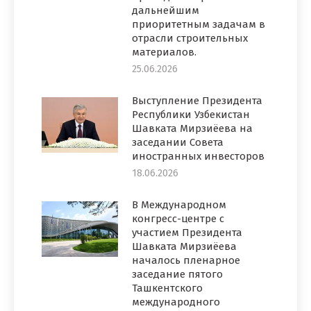
дальнейшим
приоритетным задачам в
отрасли строительных
материалов.
25.06.2026
Выступление Президента
Республики Узбекистан
Шавката Мирзиёева на
заседании Совета
иностранных инвесторов
18.06.2026
В Международном
конгресс-центре с
участием Президента
Шавката Мирзиёева
началось пленарное
заседание пятого
Ташкентского
международного