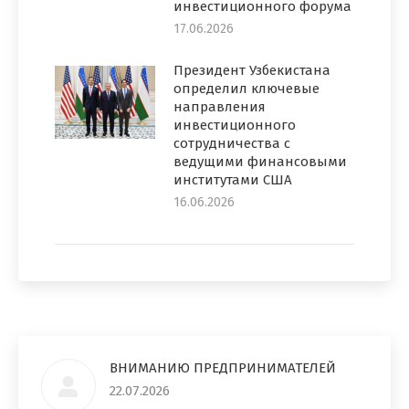
инвестиционного форума
17.06.2026
Президент Узбекистана
определил ключевые
направления
инвестиционного
сотрудничества с
ведущими финансовыми
институтами США
16.06.2026
ВНИМАНИЮ ПРЕДПРИНИМАТЕЛЕЙ
22.07.2026