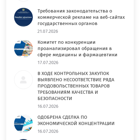
Требования законодательства о
коммерческой рекламе на веб-сайтах
государственных органов
21.07.2026
Комитет по конкуренции
проанализировал обращения в
сфере медицины и фармацевтики
17.07.2026
В ХОДЕ КОНТРОЛЬНЫХ ЗАКУПОК
ВЫЯВЛЕНО НЕСООТВЕТСТВИЕ РЯДА
ПРОДОВОЛЬСТВЕННЫХ ТОВАРОВ
ТРЕБОВАНИЯМ КАЧЕСТВА И
БЕЗОПАСНОСТИ
16.07.2026
ОДОБРЕНА СДЕЛКА ПО
ЭКОНОМИЧЕСКОЙ КОНЦЕНТРАЦИИ
16.07.2026