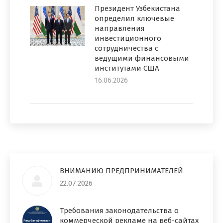
Президент Узбекистана
определил ключевые
направления
инвестиционного
сотрудничества с
ведущими финансовыми
институтами США
16.06.2026
ВНИМАНИЮ ПРЕДПРИНИМАТЕЛЕЙ
22.07.2026
Требования законодательства о
коммерческой рекламе на веб-сайтах