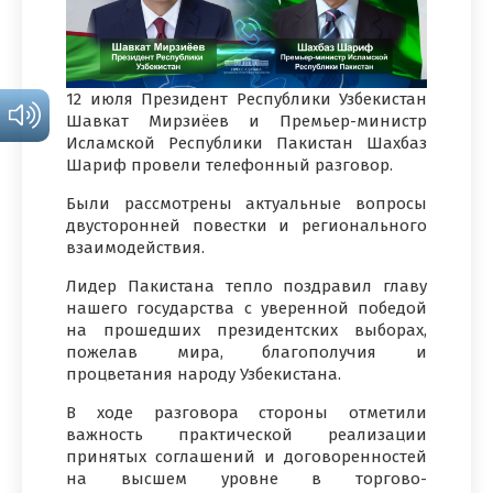
12 июля Президент Республики Узбекистан
Шавкат Мирзиёев и Премьер-министр
Исламской Республики Пакистан Шахбаз
Шариф провели телефонный разговор.
Были рассмотрены актуальные вопросы
двусторонней повестки и регионального
взаимодействия.
Лидер Пакистана тепло поздравил главу
нашего государства с уверенной победой
на прошедших президентских выборах,
пожелав мира, благополучия и
процветания народу Узбекистана.
В ходе разговора стороны отметили
важность практической реализации
принятых соглашений и договоренностей
на высшем уровне в торгово-