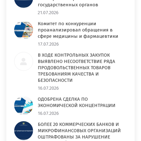
государственных органов
21.07.2026
Комитет по конкуренции
проанализировал обращения в
сфере медицины и фармацевтики
17.07.2026
В ХОДЕ КОНТРОЛЬНЫХ ЗАКУПОК
ВЫЯВЛЕНО НЕСООТВЕТСТВИЕ РЯДА
ПРОДОВОЛЬСТВЕННЫХ ТОВАРОВ
ТРЕБОВАНИЯМ КАЧЕСТВА И
БЕЗОПАСНОСТИ
16.07.2026
ОДОБРЕНА СДЕЛКА ПО
ЭКОНОМИЧЕСКОЙ КОНЦЕНТРАЦИИ
16.07.2026
БОЛЕЕ 20 КОММЕРЧЕСКИХ БАНКОВ И
МИКРОФИНАНСОВЫХ ОРГАНИЗАЦИЙ
ОШТРАФОВАНЫ ЗА НАРУШЕНИЕ