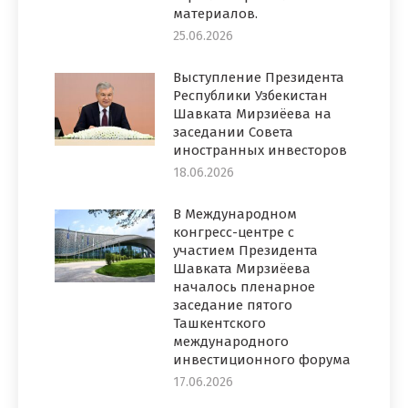
материалов.
25.06.2026
Выступление Президента
Республики Узбекистан
Шавката Мирзиёева на
заседании Совета
иностранных инвесторов
18.06.2026
В Международном
конгресс-центре с
участием Президента
Шавката Мирзиёева
началось пленарное
заседание пятого
Ташкентского
международного
инвестиционного форума
17.06.2026