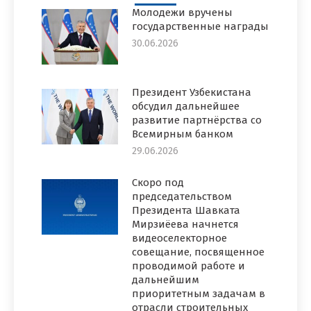
Молодежи вручены
государственные награды
30.06.2026
Президент Узбекистана
обсудил дальнейшее
развитие партнёрства со
Всемирным банком
29.06.2026
Скоро под
председательством
Президента Шавката
Мирзиёева начнется
видеоселекторное
совещание, посвященное
проводимой работе и
дальнейшим
приоритетным задачам в
отрасли строительных