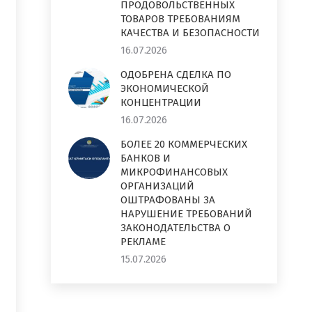
ПРОДОВОЛЬСТВЕННЫХ
ТОВАРОВ ТРЕБОВАНИЯМ
КАЧЕСТВА И БЕЗОПАСНОСТИ
16.07.2026
ОДОБРЕНА СДЕЛКА ПО
ЭКОНОМИЧЕСКОЙ
КОНЦЕНТРАЦИИ
16.07.2026
БОЛЕЕ 20 КОММЕРЧЕСКИХ
БАНКОВ И
МИКРОФИНАНСОВЫХ
ОРГАНИЗАЦИЙ
ОШТРАФОВАНЫ ЗА
НАРУШЕНИЕ ТРЕБОВАНИЙ
ЗАКОНОДАТЕЛЬСТВА О
РЕКЛАМЕ
15.07.2026