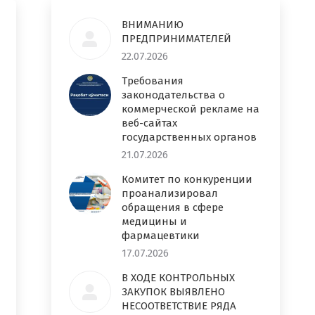
ВНИМАНИЮ
ПРЕДПРИНИМАТЕЛЕЙ
22.07.2026
Требования
законодательства о
коммерческой рекламе на
веб-сайтах
государственных органов
21.07.2026
Комитет по конкуренции
проанализировал
обращения в сфере
медицины и
фармацевтики
17.07.2026
В ХОДЕ КОНТРОЛЬНЫХ
ЗАКУПОК ВЫЯВЛЕНО
НЕСООТВЕТСТВИЕ РЯДА