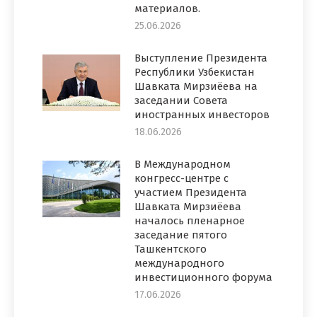
материалов.
25.06.2026
Выступление Президента
Республики Узбекистан
Шавката Мирзиёева на
заседании Совета
иностранных инвесторов
18.06.2026
В Международном
конгресс-центре с
участием Президента
Шавката Мирзиёева
началось пленарное
заседание пятого
Ташкентского
международного
инвестиционного форума
17.06.2026