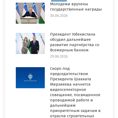
Молодежи вручены
государственные награды
30.06.2026
Президент Узбекистана
обсудил дальнейшее
развитие партнёрства со
Всемирным банком
29.06.2026
Скоро под
председательством
Президента Шавката
Мирзиёева начнется
видеоселекторное
совещание, посвященное
проводимой работе и
дальнейшим
приоритетным задачам в
отрасли строительных