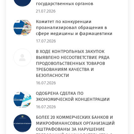
государственных органов
21.07.2026
Комитет по конкуренции
проанализировал обращения в
сфере медицины и фармацевтики
17.07.2026
В ХОДЕ КОНТРОЛЬНЫХ ЗАКУПОК
ВЫЯВЛЕНО НЕСООТВЕТСТВИЕ РЯДА
ПРОДОВОЛЬСТВЕННЫХ ТОВАРОВ
ТРЕБОВАНИЯМ КАЧЕСТВА И
БЕЗОПАСНОСТИ
16.07.2026
ОДОБРЕНА СДЕЛКА ПО
ЭКОНОМИЧЕСКОЙ КОНЦЕНТРАЦИИ
16.07.2026
БОЛЕЕ 20 КОММЕРЧЕСКИХ БАНКОВ И
МИКРОФИНАНСОВЫХ ОРГАНИЗАЦИЙ
ОШТРАФОВАНЫ ЗА НАРУШЕНИЕ