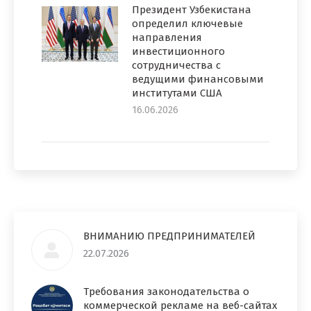
Президент Узбекистана
определил ключевые
направления
инвестиционного
сотрудничества с
ведущими финансовыми
институтами США
16.06.2026
ВНИМАНИЮ ПРЕДПРИНИМАТЕЛЕЙ
22.07.2026
Требования законодательства о
коммерческой рекламе на веб-сайтах