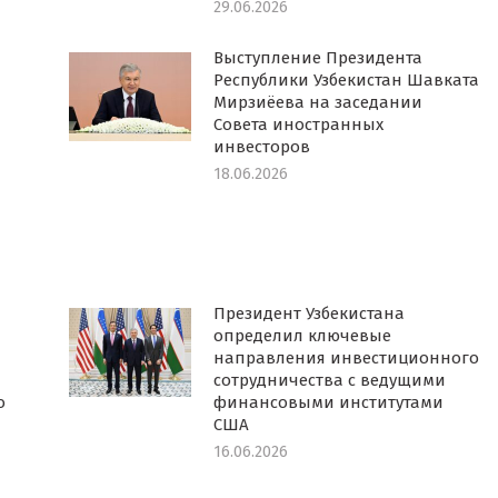
29.06.2026
Выступление Президента
Республики Узбекистан Шавката
Мирзиёева на заседании
Совета иностранных
инвесторов
18.06.2026
Президент Узбекистана
определил ключевые
направления инвестиционного
сотрудничества с ведущими
о
финансовыми институтами
США
16.06.2026