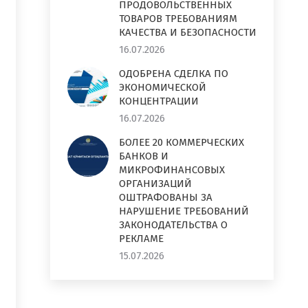
ПРОДОВОЛЬСТВЕННЫХ
ТОВАРОВ ТРЕБОВАНИЯМ
КАЧЕСТВА И БЕЗОПАСНОСТИ
16.07.2026
ОДОБРЕНА СДЕЛКА ПО
ЭКОНОМИЧЕСКОЙ
КОНЦЕНТРАЦИИ
16.07.2026
БОЛЕЕ 20 КОММЕРЧЕСКИХ
БАНКОВ И
МИКРОФИНАНСОВЫХ
ОРГАНИЗАЦИЙ
ОШТРАФОВАНЫ ЗА
НАРУШЕНИЕ ТРЕБОВАНИЙ
ЗАКОНОДАТЕЛЬСТВА О
РЕКЛАМЕ
15.07.2026