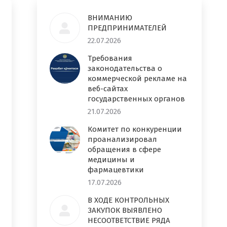
ВНИМАНИЮ
ПРЕДПРИНИМАТЕЛЕЙ
22.07.2026
Требования
законодательства о
коммерческой рекламе на
веб-сайтах
государственных органов
21.07.2026
Комитет по конкуренции
проанализировал
обращения в сфере
медицины и
фармацевтики
17.07.2026
В ХОДЕ КОНТРОЛЬНЫХ
ЗАКУПОК ВЫЯВЛЕНО
НЕСООТВЕТСТВИЕ РЯДА