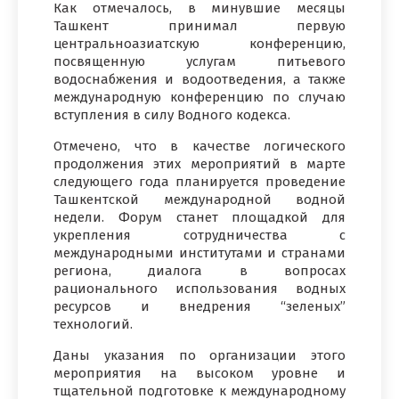
Как отмечалось, в минувшие месяцы
Ташкент принимал первую
центральноазиатскую конференцию,
посвященную услугам питьевого
водоснабжения и водоотведения, а также
международную конференцию по случаю
вступления в силу Водного кодекса.
Отмечено, что в качестве логического
продолжения этих мероприятий в марте
следующего года планируется проведение
Ташкентской международной водной
недели. Форум станет площадкой для
укрепления сотрудничества с
международными институтами и странами
региона, диалога в вопросах
рационального использования водных
ресурсов и внедрения “зеленых”
технологий.
Даны указания по организации этого
мероприятия на высоком уровне и
тщательной подготовке к международному