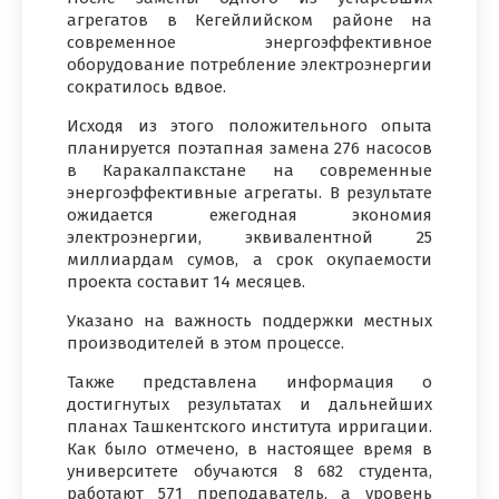
агрегатов в Кегейлийском районе на
современное энергоэффективное
оборудование потребление электроэнергии
сократилось вдвое.
Исходя из этого положительного опыта
планируется поэтапная замена 276 насосов
в Каракалпакстане на современные
энергоэффективные агрегаты. В результате
ожидается ежегодная экономия
электроэнергии, эквивалентной 25
миллиардам сумов, а срок окупаемости
проекта составит 14 месяцев.
Указано на важность поддержки местных
производителей в этом процессе.
Также представлена информация о
достигнутых результатах и дальнейших
планах Ташкентского института ирригации.
Как было отмечено, в настоящее время в
университете обучаются 8 682 студента,
работают 571 преподаватель, а уровень