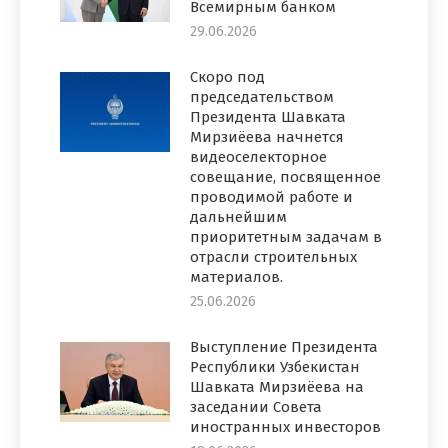
Всемирным банком
29.06.2026
Скоро под
председательством
Президента Шавката
Мирзиёева начнется
видеоселекторное
совещание, посвященное
проводимой работе и
дальнейшим
приоритетным задачам в
отрасли строительных
материалов.
25.06.2026
Выступление Президента
Республики Узбекистан
Шавката Мирзиёева на
заседании Совета
иностранных инвесторов