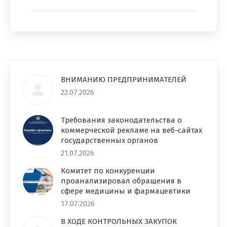
ВНИМАНИЮ ПРЕДПРИНИМАТЕЛЕЙ
22.07.2026
Требования законодательства о
коммерческой рекламе на веб-сайтах
государственных органов
21.07.2026
Комитет по конкуренции
проанализировал обращения в
сфере медицины и фармацевтики
17.07.2026
В ХОДЕ КОНТРОЛЬНЫХ ЗАКУПОК