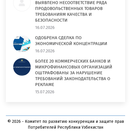
ВЫЯВЛЕНО НЕСООТВЕТСТВИЕ РЯДА
ПРОДОВОЛЬСТВЕННЫХ ТОВАРОВ
ТРЕБОВАНИЯМ КАЧЕСТВА И
БЕЗОПАСНОСТИ
16.07.2026
ОДОБРЕНА СДЕЛКА ПО
ЭКОНОМИЧЕСКОЙ КОНЦЕНТРАЦИИ
16.07.2026
БОЛЕЕ 20 КОММЕРЧЕСКИХ БАНКОВ И
МИКРОФИНАНСОВЫХ ОРГАНИЗАЦИЙ
ОШТРАФОВАНЫ ЗА НАРУШЕНИЕ
ТРЕБОВАНИЙ ЗАКОНОДАТЕЛЬСТВА О
РЕКЛАМЕ
15.07.2026
© 2026 - Комитет по развитию конкуренции и защите прав
Потребителей Республики Узбекистан