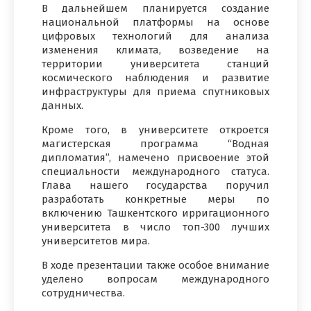
В дальнейшем планируется создание
национальной платформы на основе
цифровых технологий для анализа
изменения климата, возведение на
территории университета станций
космического наблюдения и развитие
инфраструктуры для приема спутниковых
данных.
Кроме того, в университете откроется
магистерская программа “Водная
дипломатия”, намечено присвоение этой
специальности международного статуса.
Глава нашего государства поручил
разработать конкретные меры по
включению Ташкентского ирригационного
университета в число топ-300 лучших
университетов мира.
В ходе презентации также особое внимание
уделено вопросам международного
сотрудничества.