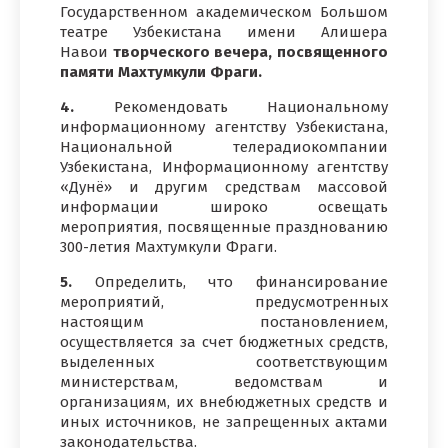
Государственном академическом Большом
театре Узбекистана имени Алишера
Навои
творческого вечера, посвященного
памяти Махтумкули Фраги.
4.
Рекомендовать Национальному
информационному агентству Узбекистана,
Национальной телерадиокомпании
Узбекистана, Информационному агентству
«Дунё» и другим средствам массовой
информации широко освещать
мероприятия, посвященные празднованию
300-летия Махтумкули Фраги.
5.
Определить, что финансирование
мероприятий, предусмотренных
настоящим постановлением,
осуществляется за счет бюджетных средств,
выделенных соответствующим
министерствам, ведомствам и
организациям, их внебюджетных средств и
иных источников, не запрещенных актами
законодательства.