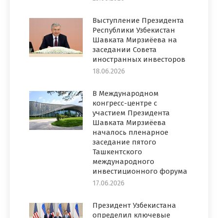
Выступление Президента
Республики Узбекистан
Шавката Мирзиёева на
заседании Совета
иностранных инвесторов
18.06.2026
В Международном
конгресс-центре с
участием Президента
Шавката Мирзиёева
началось пленарное
заседание пятого
Ташкентского
международного
инвестиционного форума
17.06.2026
Президент Узбекистана
определил ключевые