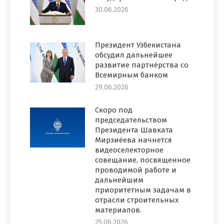
30.06.2026
Президент Узбекистана
обсудил дальнейшее
развитие партнёрства со
Всемирным банком
29.06.2026
Скоро под
председательством
Президента Шавката
Мирзиёева начнется
видеоселекторное
совещание, посвященное
проводимой работе и
дальнейшим
приоритетным задачам в
отрасли строительных
материалов.
25.06.2026