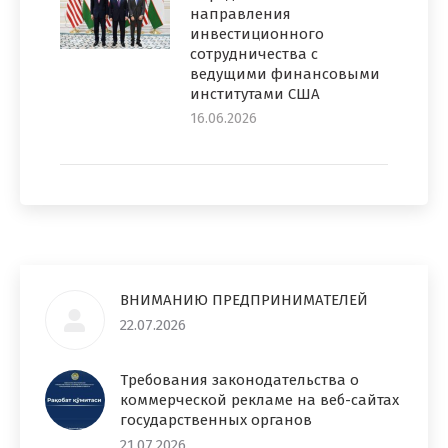
направления
инвестиционного
сотрудничества с
ведущими финансовыми
институтами США
16.06.2026
ВНИМАНИЮ ПРЕДПРИНИМАТЕЛЕЙ
22.07.2026
Требования законодательства о
коммерческой рекламе на веб-сайтах
государственных органов
21.07.2026