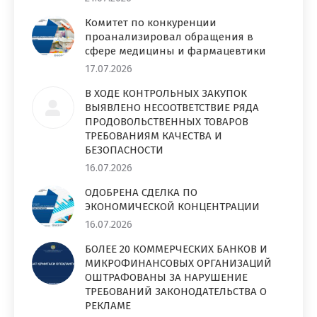
Комитет по конкуренции
проанализировал обращения в
сфере медицины и фармацевтики
17.07.2026
В ХОДЕ КОНТРОЛЬНЫХ ЗАКУПОК
ВЫЯВЛЕНО НЕСООТВЕТСТВИЕ РЯДА
ПРОДОВОЛЬСТВЕННЫХ ТОВАРОВ
ТРЕБОВАНИЯМ КАЧЕСТВА И
БЕЗОПАСНОСТИ
16.07.2026
ОДОБРЕНА СДЕЛКА ПО
ЭКОНОМИЧЕСКОЙ КОНЦЕНТРАЦИИ
16.07.2026
БОЛЕЕ 20 КОММЕРЧЕСКИХ БАНКОВ И
МИКРОФИНАНСОВЫХ ОРГАНИЗАЦИЙ
ОШТРАФОВАНЫ ЗА НАРУШЕНИЕ
ТРЕБОВАНИЙ ЗАКОНОДАТЕЛЬСТВА О
РЕКЛАМЕ