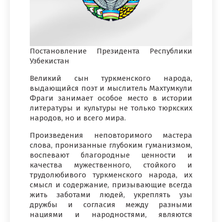
Постановление Президента Республики
Узбекистан
Великий сын туркменского народа,
выдающийся поэт и мыслитель Махтумкули
Фраги занимает особое место в истории
литературы и культуры не только тюркских
народов, но и всего мира.
Произведения неповторимого мастера
слова, пронизанные глубоким гуманизмом,
воспевают благородные ценности и
качества мужественного, стойкого и
трудолюбивого туркменского народа, их
смысл и содержание, призывающие всегда
жить заботами людей, укреплять узы
дружбы и согласия между разными
нациями и народностями, являются