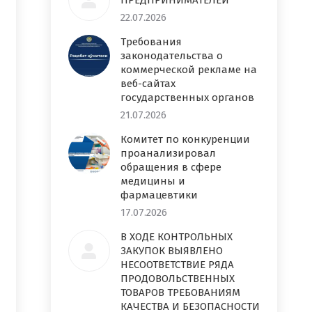
ПРЕДПРИНИМАТЕЛЕЙ
22.07.2026
Требования
законодательства о
коммерческой рекламе на
веб-сайтах
государственных органов
21.07.2026
Комитет по конкуренции
проанализировал
обращения в сфере
медицины и
фармацевтики
17.07.2026
В ХОДЕ КОНТРОЛЬНЫХ
ЗАКУПОК ВЫЯВЛЕНО
НЕСООТВЕТСТВИЕ РЯДА
ПРОДОВОЛЬСТВЕННЫХ
ТОВАРОВ ТРЕБОВАНИЯМ
КАЧЕСТВА И БЕЗОПАСНОСТИ