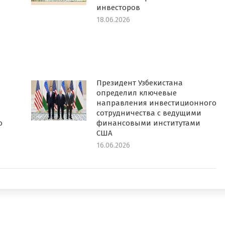
инвесторов
18.06.2026
Президент Узбекистана
определил ключевые
направления инвестиционного
сотрудничества с ведущими
о
финансовыми институтами
США
16.06.2026