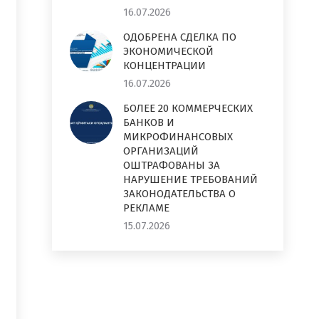
16.07.2026
ОДОБРЕНА СДЕЛКА ПО
ЭКОНОМИЧЕСКОЙ
КОНЦЕНТРАЦИИ
16.07.2026
БОЛЕЕ 20 КОММЕРЧЕСКИХ
БАНКОВ И
МИКРОФИНАНСОВЫХ
ОРГАНИЗАЦИЙ
ОШТРАФОВАНЫ ЗА
НАРУШЕНИЕ ТРЕБОВАНИЙ
ЗАКОНОДАТЕЛЬСТВА О
РЕКЛАМЕ
15.07.2026