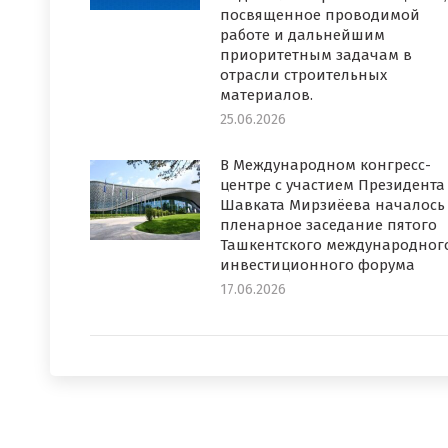
посвященное проводимой
работе и дальнейшим
приоритетным задачам в
отрасли строительных
материалов.
25.06.2026
В Международном конгресс-
центре с участием Президента
Шавката Мирзиёева началось
пленарное заседание пятого
Ташкентского международног
инвестиционного форума
17.06.2026