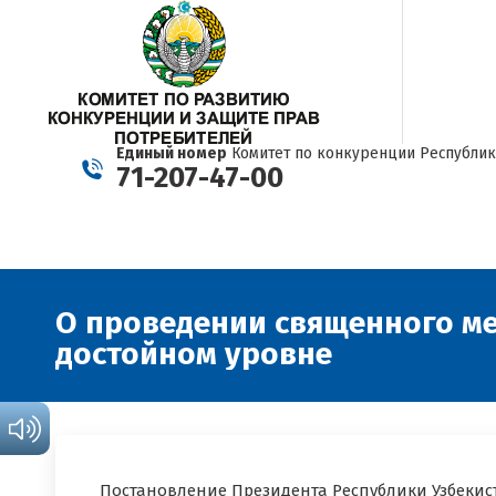
Единый номер
Комитет по конкуренции Республик
71-207-47-00
О проведении священного ме
достойном уровне
Постановление Президента Республики Узбекис