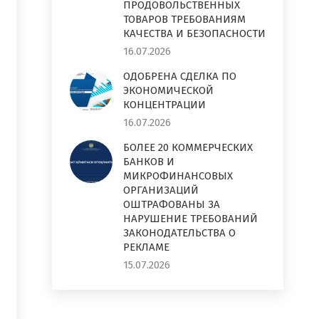
ПРОДОВОЛЬСТВЕННЫХ
ТОВАРОВ ТРЕБОВАНИЯМ
КАЧЕСТВА И БЕЗОПАСНОСТИ
16.07.2026
ОДОБРЕНА СДЕЛКА ПО
ЭКОНОМИЧЕСКОЙ
КОНЦЕНТРАЦИИ
16.07.2026
БОЛЕЕ 20 КОММЕРЧЕСКИХ
БАНКОВ И
МИКРОФИНАНСОВЫХ
ОРГАНИЗАЦИЙ
ОШТРАФОВАНЫ ЗА
НАРУШЕНИЕ ТРЕБОВАНИЙ
ЗАКОНОДАТЕЛЬСТВА О
РЕКЛАМЕ
15.07.2026