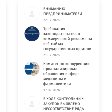
ВНИМАНИЮ
ПРЕДПРИНИМАТЕЛЕЙ
22.07.2026
Требования
законодательства о
коммерческой рекламе на
веб-сайтах
государственных органов
21.07.2026
Комитет по конкуренции
проанализировал
обращения в сфере
медицины и
фармацевтики
17.07.2026
В ХОДЕ КОНТРОЛЬНЫХ
ЗАКУПОК ВЫЯВЛЕНО
НЕСООТВЕТСТВИЕ РЯДА