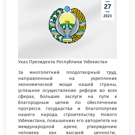
27
2023
Указ Президента Республики Узбекистан
За многолетний плодотворный труд,
направленный на укрепление
экономической мощи нашей страны,
успешное осуществление реформ во всех
сферах, большие заслуги на пути к
благородным целям по обеспечению
прогресса государства и благополучия
нашего народа, строительству Нового
Узбекистана, повышению его авторитета на
международной арене, утверждению
человека как высшей ценности,