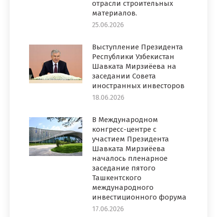
отрасли строительных
материалов.
25.06.2026
Выступление Президента
Республики Узбекистан
Шавката Мирзиёева на
заседании Совета
иностранных инвесторов
18.06.2026
В Международном
конгресс-центре с
участием Президента
Шавката Мирзиёева
началось пленарное
заседание пятого
Ташкентского
международного
инвестиционного форума
17.06.2026