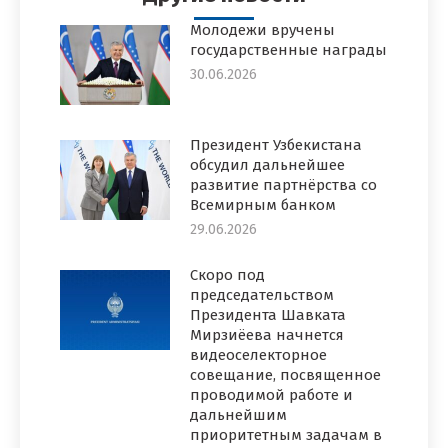
Молодежи вручены
государственные награды
30.06.2026
Президент Узбекистана
обсудил дальнейшее
развитие партнёрства со
Всемирным банком
29.06.2026
Скоро под
председательством
Президента Шавката
Мирзиёева начнется
видеоселекторное
совещание, посвященное
проводимой работе и
дальнейшим
приоритетным задачам в