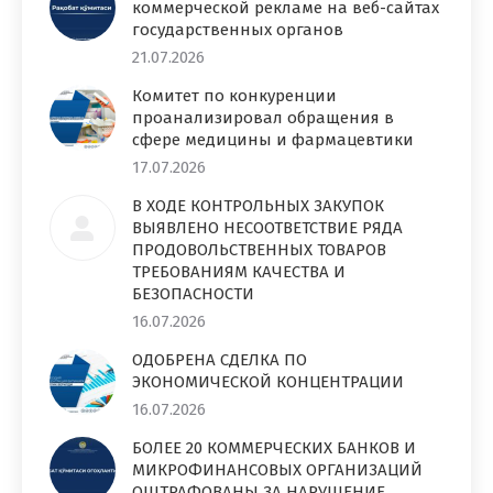
коммерческой рекламе на веб-сайтах
государственных органов
21.07.2026
Комитет по конкуренции
проанализировал обращения в
сфере медицины и фармацевтики
17.07.2026
В ХОДЕ КОНТРОЛЬНЫХ ЗАКУПОК
ВЫЯВЛЕНО НЕСООТВЕТСТВИЕ РЯДА
ПРОДОВОЛЬСТВЕННЫХ ТОВАРОВ
ТРЕБОВАНИЯМ КАЧЕСТВА И
БЕЗОПАСНОСТИ
16.07.2026
ОДОБРЕНА СДЕЛКА ПО
ЭКОНОМИЧЕСКОЙ КОНЦЕНТРАЦИИ
16.07.2026
БОЛЕЕ 20 КОММЕРЧЕСКИХ БАНКОВ И
МИКРОФИНАНСОВЫХ ОРГАНИЗАЦИЙ
ОШТРАФОВАНЫ ЗА НАРУШЕНИЕ