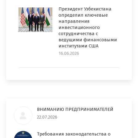
Президент Узбекистана
определил ключевые
направления
инвестиционного
сотрудничества с
ведущими финансовыми
институтами США
16.06.2026
ВНИМАНИЮ ПРЕДПРИНИМАТЕЛЕЙ
22.07.2026
Требования законодательства о