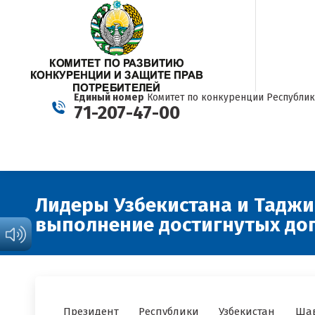
Единый номер
Комитет по конкуренции Республик
71-207-47-00
Лидеры Узбекистана и Таджи
выполнение достигнутых до
Президент Республики Узбекистан Шав