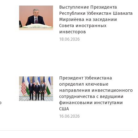
Выступление Президента
Республики Узбекистан Шавката
Мирзиёева на заседании
Совета иностранных
инвесторов
18.06.2026
Президент Узбекистана
определил ключевые
направления инвестиционного
сотрудничества с ведущими
о
финансовыми институтами
США
16.06.2026