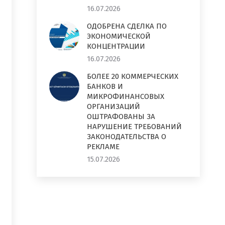
16.07.2026
ОДОБРЕНА СДЕЛКА ПО
ЭКОНОМИЧЕСКОЙ
КОНЦЕНТРАЦИИ
16.07.2026
БОЛЕЕ 20 КОММЕРЧЕСКИХ
БАНКОВ И
МИКРОФИНАНСОВЫХ
ОРГАНИЗАЦИЙ
ОШТРАФОВАНЫ ЗА
НАРУШЕНИЕ ТРЕБОВАНИЙ
ЗАКОНОДАТЕЛЬСТВА О
РЕКЛАМЕ
15.07.2026