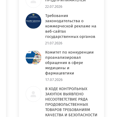
ПРЕДПРИНИМАТЕЛЕЙ
22.07.2026
Требования
законодательства о
коммерческой рекламе на
веб-сайтах
государственных органов
21.07.2026
Комитет по конкуренции
проанализировал
обращения в сфере
медицины и
фармацевтики
17.07.2026
В ХОДЕ КОНТРОЛЬНЫХ
ЗАКУПОК ВЫЯВЛЕНО
НЕСООТВЕТСТВИЕ РЯДА
ПРОДОВОЛЬСТВЕННЫХ
ТОВАРОВ ТРЕБОВАНИЯМ
КАЧЕСТВА И БЕЗОПАСНОСТИ