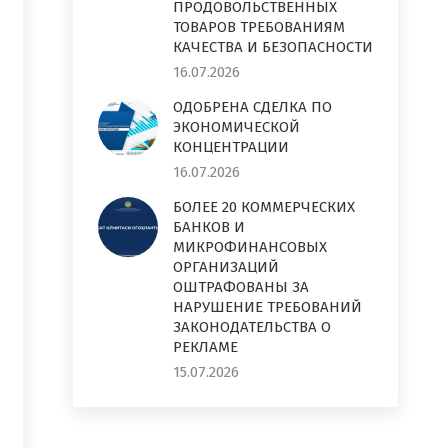
ПРОДОВОЛЬСТВЕННЫХ
ТОВАРОВ ТРЕБОВАНИЯМ
КАЧЕСТВА И БЕЗОПАСНОСТИ
16.07.2026
ОДОБРЕНА СДЕЛКА ПО
ЭКОНОМИЧЕСКОЙ
КОНЦЕНТРАЦИИ
16.07.2026
БОЛЕЕ 20 КОММЕРЧЕСКИХ
БАНКОВ И
МИКРОФИНАНСОВЫХ
ОРГАНИЗАЦИЙ
ОШТРАФОВАНЫ ЗА
НАРУШЕНИЕ ТРЕБОВАНИЙ
ЗАКОНОДАТЕЛЬСТВА О
РЕКЛАМЕ
15.07.2026