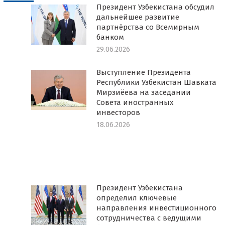
Президент Узбекистана обсудил
дальнейшее развитие
партнёрства со Всемирным
банком
29.06.2026
Выступление Президента
Республики Узбекистан Шавката
Мирзиёева на заседании
Совета иностранных
инвесторов
18.06.2026
Президент Узбекистана
определил ключевые
направления инвестиционного
сотрудничества с ведущими