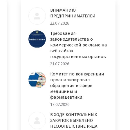
ВНИМАНИЮ
ПРЕДПРИНИМАТЕЛЕЙ
22.07.2026
Требования
законодательства о
коммерческой рекламе на
веб-сайтах
государственных органов
21.07.2026
Комитет по конкуренции
проанализировал
обращения в сфере
медицины и
фармацевтики
17.07.2026
В ХОДЕ КОНТРОЛЬНЫХ
ЗАКУПОК ВЫЯВЛЕНО
НЕСООТВЕТСТВИЕ РЯДА