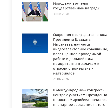
Молодежи вручены
государственные награды
30.06.2026
Скоро под председательством
Президента Шавката
Мирзиёева начнется
видеоселекторное совещание,
посвященное проводимой
работе и дальнейшим
приоритетным задачам в
отрасли строительных
материалов.
25.06.2026
В Международном конгресс-
центре с участием Президента
Шавката Мирзиёева началось
пленарное заседание пятого