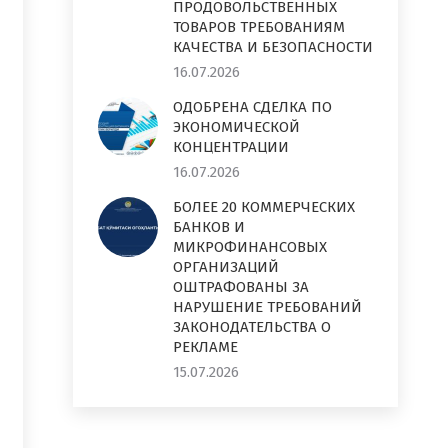
ПРОДОВОЛЬСТВЕННЫХ
ТОВАРОВ ТРЕБОВАНИЯМ
КАЧЕСТВА И БЕЗОПАСНОСТИ
16.07.2026
ОДОБРЕНА СДЕЛКА ПО
ЭКОНОМИЧЕСКОЙ
КОНЦЕНТРАЦИИ
16.07.2026
БОЛЕЕ 20 КОММЕРЧЕСКИХ
БАНКОВ И
МИКРОФИНАНСОВЫХ
ОРГАНИЗАЦИЙ
ОШТРАФОВАНЫ ЗА
НАРУШЕНИЕ ТРЕБОВАНИЙ
ЗАКОНОДАТЕЛЬСТВА О
РЕКЛАМЕ
15.07.2026