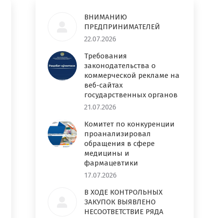
ВНИМАНИЮ
ПРЕДПРИНИМАТЕЛЕЙ
22.07.2026
Требования
законодательства о
коммерческой рекламе на
веб-сайтах
государственных органов
21.07.2026
Комитет по конкуренции
проанализировал
обращения в сфере
медицины и
фармацевтики
17.07.2026
В ХОДЕ КОНТРОЛЬНЫХ
ЗАКУПОК ВЫЯВЛЕНО
НЕСООТВЕТСТВИЕ РЯДА