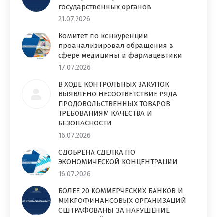
государственных органов
21.07.2026
Комитет по конкуренции
проанализировал обращения в
сфере медицины и фармацевтики
17.07.2026
В ХОДЕ КОНТРОЛЬНЫХ ЗАКУПОК
ВЫЯВЛЕНО НЕСООТВЕТСТВИЕ РЯДА
ПРОДОВОЛЬСТВЕННЫХ ТОВАРОВ
ТРЕБОВАНИЯМ КАЧЕСТВА И
БЕЗОПАСНОСТИ
16.07.2026
ОДОБРЕНА СДЕЛКА ПО
ЭКОНОМИЧЕСКОЙ КОНЦЕНТРАЦИИ
16.07.2026
БОЛЕЕ 20 КОММЕРЧЕСКИХ БАНКОВ И
МИКРОФИНАНСОВЫХ ОРГАНИЗАЦИЙ
ОШТРАФОВАНЫ ЗА НАРУШЕНИЕ