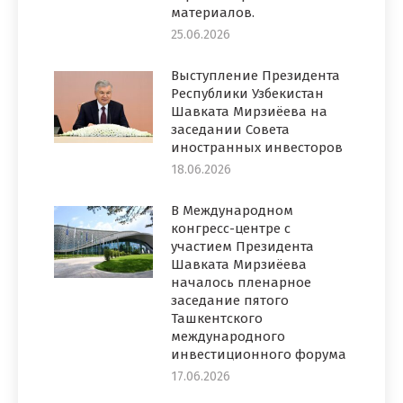
материалов.
25.06.2026
Выступление Президента
Республики Узбекистан
Шавката Мирзиёева на
заседании Совета
иностранных инвесторов
18.06.2026
В Международном
конгресс-центре с
участием Президента
Шавката Мирзиёева
началось пленарное
заседание пятого
Ташкентского
международного
инвестиционного форума
17.06.2026