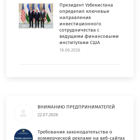
Президент Узбекистана
определил ключевые
направления
инвестиционного
сотрудничества с
ведущими финансовыми
институтами США
16.06.2026
ВНИМАНИЮ ПРЕДПРИНИМАТЕЛЕЙ
22.07.2026
Требования законодательства о
коммерческой рекламе на веб-сайтах