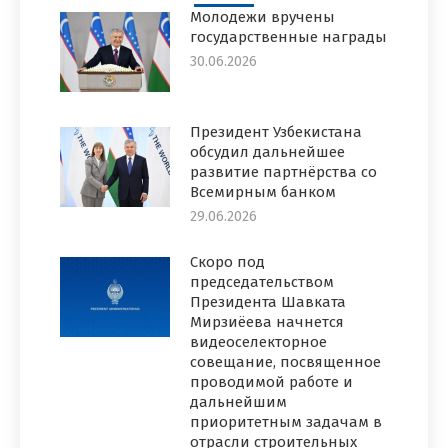
Молодежи вручены
государственные награды
30.06.2026
Президент Узбекистана
обсудил дальнейшее
развитие партнёрства со
Всемирным банком
29.06.2026
Скоро под
председательством
Президента Шавката
Мирзиёева начнется
видеоселекторное
совещание, посвященное
проводимой работе и
дальнейшим
приоритетным задачам в
отрасли строительных