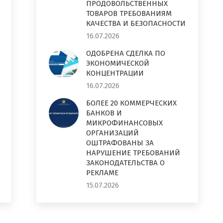
ПРОДОВОЛЬСТВЕННЫХ
ТОВАРОВ ТРЕБОВАНИЯМ
КАЧЕСТВА И БЕЗОПАСНОСТИ
16.07.2026
ОДОБРЕНА СДЕЛКА ПО
ЭКОНОМИЧЕСКОЙ
КОНЦЕНТРАЦИИ
16.07.2026
БОЛЕЕ 20 КОММЕРЧЕСКИХ
БАНКОВ И
МИКРОФИНАНСОВЫХ
ОРГАНИЗАЦИЙ
ОШТРАФОВАНЫ ЗА
НАРУШЕНИЕ ТРЕБОВАНИЙ
ЗАКОНОДАТЕЛЬСТВА О
РЕКЛАМЕ
15.07.2026