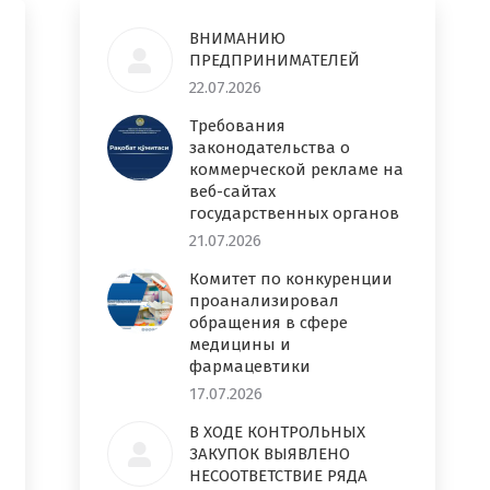
ВНИМАНИЮ
ПРЕДПРИНИМАТЕЛЕЙ
22.07.2026
Требования
законодательства о
коммерческой рекламе на
веб-сайтах
государственных органов
21.07.2026
Комитет по конкуренции
проанализировал
обращения в сфере
медицины и
фармацевтики
17.07.2026
В ХОДЕ КОНТРОЛЬНЫХ
ЗАКУПОК ВЫЯВЛЕНО
НЕСООТВЕТСТВИЕ РЯДА