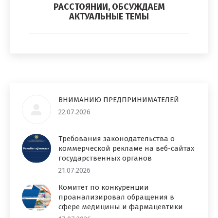
Следующий
РАССТОЯНИИ, ОБСУЖДАЕМ
альбом:
АКТУАЛЬНЫЕ ТЕМЫ
ВНИМАНИЮ ПРЕДПРИНИМАТЕЛЕЙ
22.07.2026
Требования законодательства о
коммерческой рекламе на веб-сайтах
государственных органов
21.07.2026
Комитет по конкуренции
проанализировал обращения в
сфере медицины и фармацевтики