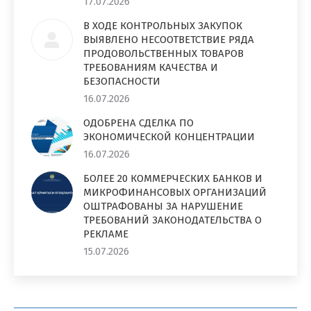
17.07.2026
В ХОДЕ КОНТРОЛЬНЫХ ЗАКУПОК
ВЫЯВЛЕНО НЕСООТВЕТСТВИЕ РЯДА
ПРОДОВОЛЬСТВЕННЫХ ТОВАРОВ
ТРЕБОВАНИЯМ КАЧЕСТВА И
БЕЗОПАСНОСТИ
16.07.2026
ОДОБРЕНА СДЕЛКА ПО
ЭКОНОМИЧЕСКОЙ КОНЦЕНТРАЦИИ
16.07.2026
БОЛЕЕ 20 КОММЕРЧЕСКИХ БАНКОВ И
МИКРОФИНАНСОВЫХ ОРГАНИЗАЦИЙ
ОШТРАФОВАНЫ ЗА НАРУШЕНИЕ
ТРЕБОВАНИЙ ЗАКОНОДАТЕЛЬСТВА О
РЕКЛАМЕ
15.07.2026