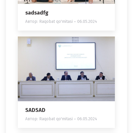
sadsadfg
Автор:
Raqobat qo'mitasi
06.05.2024
SADSAD
Автор:
Raqobat qo'mitasi
06.05.2024