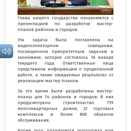
Глава нашего государства ознакомился с
презентацией по разработке мастер-
планов районов и городов.
Эта задача была поставлена на
видеоселекторном совещании,
посвященном приоритетным задачам в
экономике, которое состоялось 16 января
текущего года. Ответственные лица
представили информацию о проделанной
работе, а также ожидаемых результатах от
реализации мастер-планов.
За это время были разработаны мастер-
планы для 14 районов и городов. В них
предусмотрено строительство 759
многоквартирных домов, 22 торговых
комплексов и более 800 объектов
обслуживания.
Кроме того, планируется подготовка еще