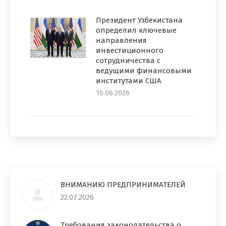
Президент Узбекистана
определил ключевые
направления
инвестиционного
сотрудничества с
ведущими финансовыми
институтами США
16.06.2026
ВНИМАНИЮ ПРЕДПРИНИМАТЕЛЕЙ
22.07.2026
Требования законодательства о