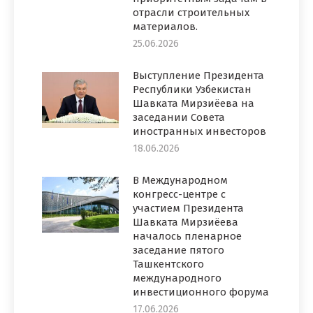
отрасли строительных
материалов.
25.06.2026
Выступление Президента
Республики Узбекистан
Шавката Мирзиёева на
заседании Совета
иностранных инвесторов
18.06.2026
В Международном
конгресс-центре с
участием Президента
Шавката Мирзиёева
началось пленарное
заседание пятого
Ташкентского
международного
инвестиционного форума
17.06.2026