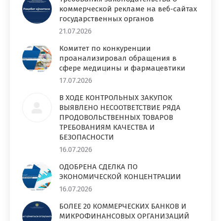
коммерческой рекламе на веб-сайтах
государственных органов
21.07.2026
Комитет по конкуренции
проанализировал обращения в
сфере медицины и фармацевтики
17.07.2026
В ХОДЕ КОНТРОЛЬНЫХ ЗАКУПОК
ВЫЯВЛЕНО НЕСООТВЕТСТВИЕ РЯДА
ПРОДОВОЛЬСТВЕННЫХ ТОВАРОВ
ТРЕБОВАНИЯМ КАЧЕСТВА И
БЕЗОПАСНОСТИ
16.07.2026
ОДОБРЕНА СДЕЛКА ПО
ЭКОНОМИЧЕСКОЙ КОНЦЕНТРАЦИИ
16.07.2026
БОЛЕЕ 20 КОММЕРЧЕСКИХ БАНКОВ И
МИКРОФИНАНСОВЫХ ОРГАНИЗАЦИЙ