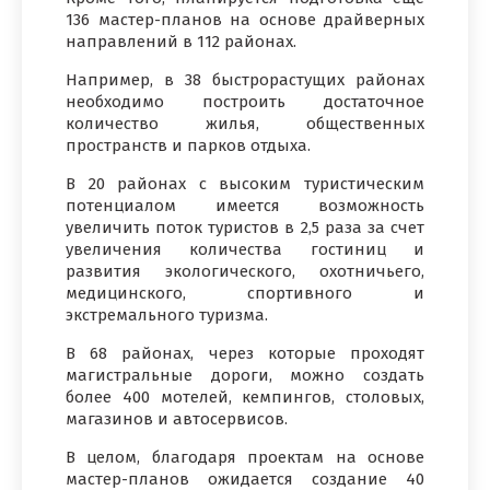
136 мастер-планов на основе драйверных
направлений в 112 районах.
Например, в 38 быстрорастущих районах
необходимо построить достаточное
количество жилья, общественных
пространств и парков отдыха.
В 20 районах с высоким туристическим
потенциалом имеется возможность
увеличить поток туристов в 2,5 раза за счет
увеличения количества гостиниц и
развития экологического, охотничьего,
медицинского, спортивного и
экстремального туризма.
В 68 районах, через которые проходят
магистральные дороги, можно создать
более 400 мотелей, кемпингов, столовых,
магазинов и автосервисов.
В целом, благодаря проектам на основе
мастер-планов ожидается создание 40