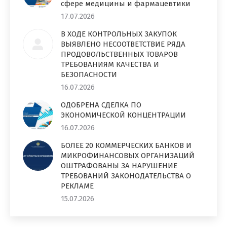
сфере медицины и фармацевтики
17.07.2026
В ХОДЕ КОНТРОЛЬНЫХ ЗАКУПОК
ВЫЯВЛЕНО НЕСООТВЕТСТВИЕ РЯДА
ПРОДОВОЛЬСТВЕННЫХ ТОВАРОВ
ТРЕБОВАНИЯМ КАЧЕСТВА И
БЕЗОПАСНОСТИ
16.07.2026
ОДОБРЕНА СДЕЛКА ПО
ЭКОНОМИЧЕСКОЙ КОНЦЕНТРАЦИИ
16.07.2026
БОЛЕЕ 20 КОММЕРЧЕСКИХ БАНКОВ И
МИКРОФИНАНСОВЫХ ОРГАНИЗАЦИЙ
ОШТРАФОВАНЫ ЗА НАРУШЕНИЕ
ТРЕБОВАНИЙ ЗАКОНОДАТЕЛЬСТВА О
РЕКЛАМЕ
15.07.2026