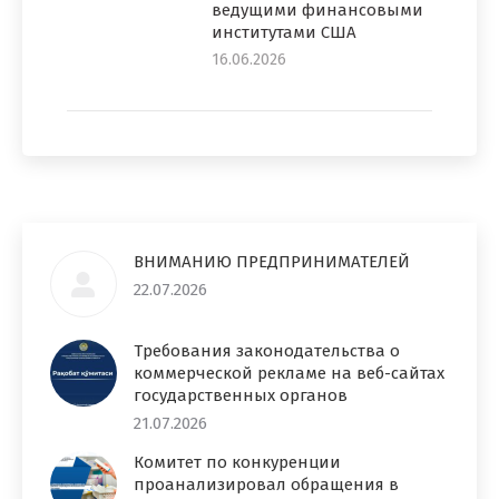
ведущими финансовыми
институтами США
16.06.2026
ВНИМАНИЮ ПРЕДПРИНИМАТЕЛЕЙ
22.07.2026
Требования законодательства о
коммерческой рекламе на веб-сайтах
государственных органов
21.07.2026
Комитет по конкуренции
проанализировал обращения в