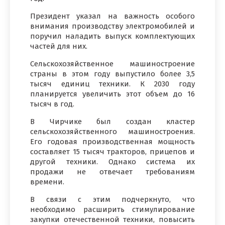
Президент указал на важность особого
внимания производству электромобилей и
поручил наладить выпуск комплектующих
частей для них.
Сельскохозяйственное машиностроение
страны в этом году выпустило более 3,5
тысяч единиц техники. К 2030 году
планируется увеличить этот объем до 16
тысяч в год.
В Чирчике был создан кластер
сельскохозяйственного машиностроения.
Его годовая производственная мощность
составляет 15 тысяч тракторов, прицепов и
другой техники. Однако система их
продажи не отвечает требованиям
времени.
В связи с этим подчеркнуто, что
необходимо расширить стимулирование
закупки отечественной техники, повысить