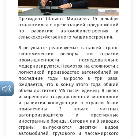
Президент Шавкат Мирзиёев 14 декабря
ознакомился с презентацией предложений
по развитию автомобилестроения и
сельскохозяйственного машиностроения.
В результате реализуемых в нашей стране
экономических реформ эти отрасли
промышленности последовательно
модернизируются. Несмотря на сложности с
логистикой, производство автомобилей за
последние годы выросло в три раза,
ожидается, что к концу этого года общий
объем достигнет 415 тысяч единиц. В целях
искоренения государственной монополии
и развития конкуренции в отрасли были
привлечены 3 новых частных
автопроизводителя и престижные
иностранные бренды. Сегодня на 8 заводах
страны выпускаются десятки видов
автомобилей, грузового и пассажирского