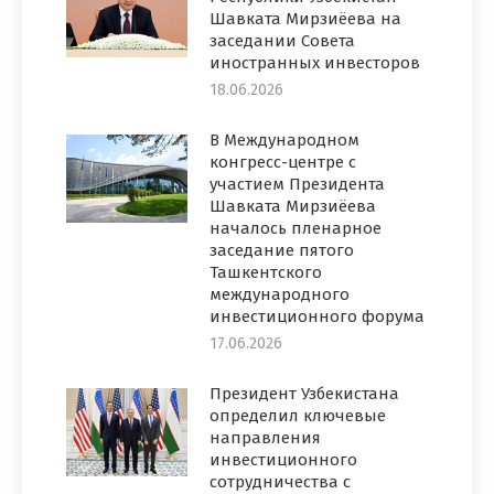
Шавката Мирзиёева на
заседании Совета
иностранных инвесторов
18.06.2026
В Международном
конгресс-центре с
участием Президента
Шавката Мирзиёева
началось пленарное
заседание пятого
Ташкентского
международного
инвестиционного форума
17.06.2026
Президент Узбекистана
определил ключевые
направления
инвестиционного
сотрудничества с