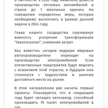
производство легковых автомобилей в
стране до 1 миллиона единиц. На
совещании определены меры, которые
необходимо выполнить в рамках данной
задачи в 2024 году.
Глава нашего государства подчеркнул
важность ускорения трансформации
“Узавтосаноат”, снижения затрат.
Как известно, сегодня ведущие мировые
автопроизводители переходят на
производство электромобилей. Если
отечественные предприятия будут медлить
с освоением этой отрасли, в будущем они
столкнутся с трудностями в занятии
достойного места на рынке.
В этом направлении уже начаты первые
проекты. Планируется, что в следующем
году будет запущен автозавод, способный
производить 10 тысяч электромобилей в
год.