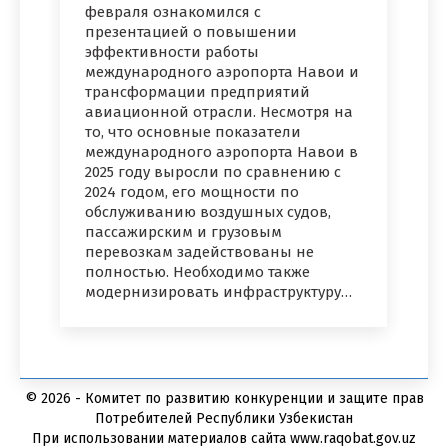
февраля ознакомился с
презентацией о повышении
эффективности работы
международного аэропорта Навои и
трансформации предприятий
авиационной отрасли. Несмотря на
то, что основные показатели
международного аэропорта Навои в
2025 году выросли по сравнению с
2024 годом, его мощности по
обслуживанию воздушных судов,
пассажирским и грузовым
перевозкам задействованы не
полностью. Необходимо также
модернизировать инфраструктуру…
© 2026 - Комитет по развитию конкуренции и защите прав
Потребителей Республики Узбекистан
При использовании материалов сайта www.raqobat.gov.uz