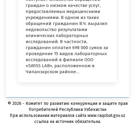
граждан о низком качестве услуг,
предоставляемых медицинскими
учреждениями. В одном из таких
обращений гражданин В.Ч. выразил
недовольство результатами
клинических лабораторных
исследований. В частности,
гражданин оплатил 698 000 сумов за
проведение 15 видов лабораторных
исследований в филиале ООО
«SWISS LAB», расположенном в
Чиланзарском районе…
© 2026 - Комитет по развитию конкуренции и защите прав
Потребителей Республики Узбекистан
При использовании материалов сайта www.raqobat.gov.uz
ссылка на источник обязательна.