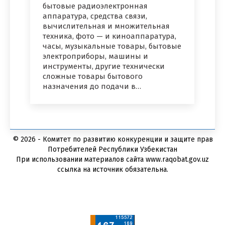
бытовые радиоэлектронная
аппаратура, средства связи,
вычислительная и множительная
техника, фото — и киноаппаратура,
часы, музыкальные товары, бытовые
электроприборы, машины и
инструменты, другие технически
сложные товары бытового
назначения до подачи в…
© 2026 - Комитет по развитию конкуренции и защите прав
Потребителей Республики Узбекистан
При использовании материалов сайта www.raqobat.gov.uz
ссылка на источник обязательна.