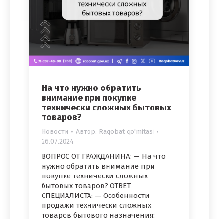
На что нужно обратить
внимание при покупке
технически сложных бытовых
товаров?
Новости
Автор:
Raqobat qo'mitasi
26.07.2024
ВОПРОС ОТ ГРАЖДАНИНА: — На что
нужно обратить внимание при
покупке технически сложных
бытовых товаров? ОТВЕТ
СПЕЦИАЛИСТА: — Особенности
продажи технически сложных
товаров бытового назначения: