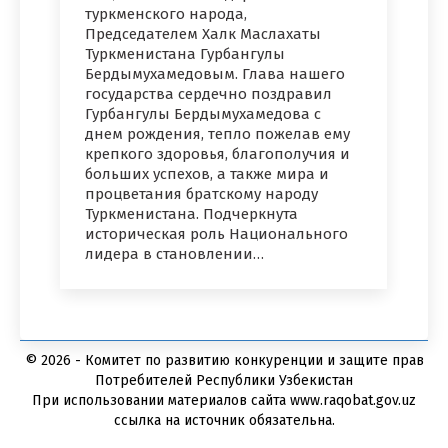
туркменского народа,
Председателем Халк Маслахаты
Туркменистана Гурбангулы
Бердымухамедовым. Глава нашего
государства сердечно поздравил
Гурбангулы Бердымухамедова c
днем рождения, тепло пожелав ему
крепкого здоровья, благополучия и
больших успехов, а также мира и
процветания братскому народу
Туркменистана. Подчеркнута
историческая роль Национального
лидера в становлении…
© 2026 - Комитет по развитию конкуренции и защите прав
Потребителей Республики Узбекистан
При использовании материалов сайта www.raqobat.gov.uz
ссылка на источник обязательна.