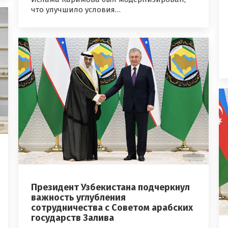
что улучшило условия…
Президент Узбекистана подчеркнул
важность углубления
сотрудничества с Советом арабских
государств Залива