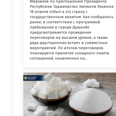
Мирзиёев по приглашению Президента
Республики Таджикистан Эмомали Рахмона
18 апреля отбыл в эту страну с
государственным визитом. Как сообщалось
ранее, в соответствии с программой
пребывания в городе Душанбе
предусматривается проведение
переговоров на высшем уровне, а также
ряда двусторонних встреч и совместных
мероприятий. По итогам переговоров
планируется принятие солидного пакета
соглашений, нацеленных на…