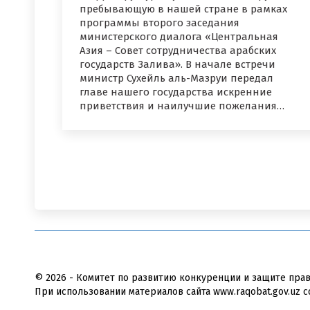
пребывающую в нашей стране в рамках
программы второго заседания
министерского диалога «Центральная
Азия – Совет сотрудничества арабских
государств Залива». В начале встречи
министр Сухейль аль-Мазруи передал
главе нашего государства искренние
приветствия и наилучшие пожелания…
© 2026 - Комитет по развитию конкуренции и защите пра
При использовании материалов сайта www.raqobat.gov.uz с