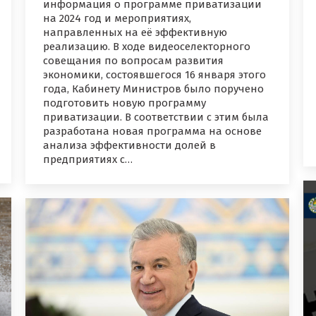
информация о программе приватизации
на 2024 год и мероприятиях,
направленных на её эффективную
реализацию. В ходе видеоселекторного
совещания по вопросам развития
экономики, состоявшегося 16 января этого
года, Кабинету Министров было поручено
подготовить новую программу
приватизации. В соответствии с этим была
разработана новая программа на основе
анализа эффективности долей в
предприятиях с…