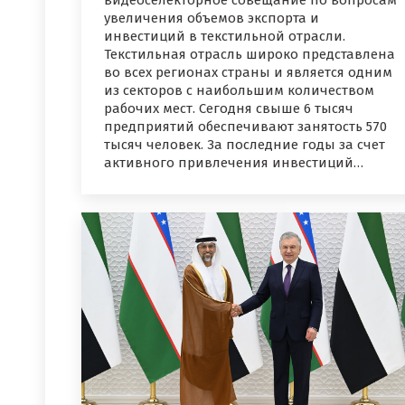
видеоселекторное совещание по вопросам
увеличения объемов экспорта и
инвестиций в текстильной отрасли.
Текстильная отрасль широко представлена
во всех регионах страны и является одним
из секторов с наибольшим количеством
рабочих мест. Сегодня свыше 6 тысяч
предприятий обеспечивают занятость 570
тысяч человек. За последние годы за счет
активного привлечения инвестиций…