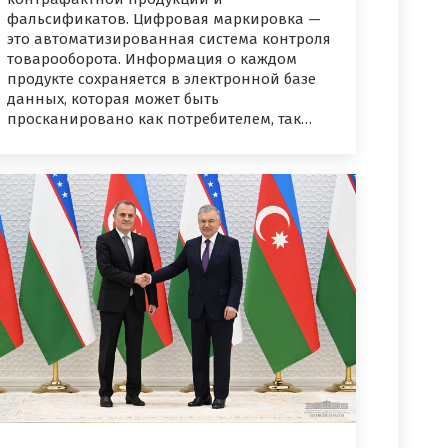
фальсификатов. Цифровая маркировка —
это автоматизированная система контроля
товарооборота. Информация о каждом
продукте сохраняется в электронной базе
данных, которая может быть
просканировано как потребителем, так…