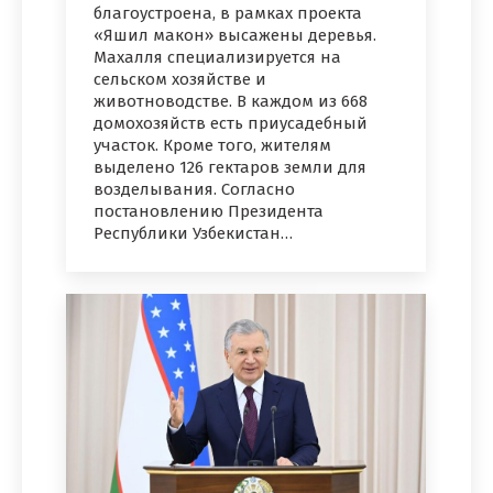
благоустроена, в рамках проекта
«Яшил макон» высажены деревья.
Махалля специализируется на
сельском хозяйстве и
животноводстве. В каждом из 668
домохозяйств есть приусадебный
участок. Кроме того, жителям
выделено 126 гектаров земли для
возделывания. Согласно
постановлению Президента
Республики Узбекистан…