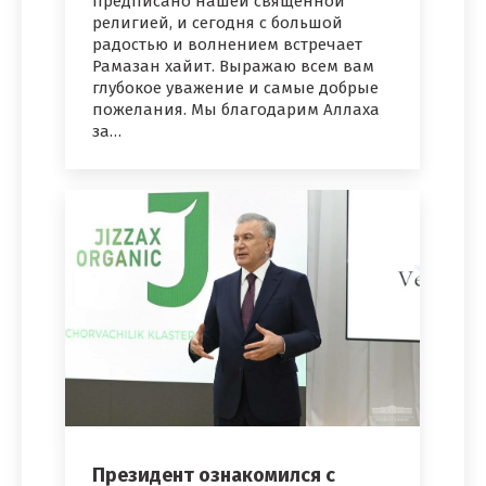
предписано нашей священной
религией, и сегодня с большой
радостью и волнением встречает
Рамазан хайит. Выражаю всем вам
глубокое уважение и самые добрые
пожелания. Мы благодарим Аллаха
за…
Президент ознакомился с