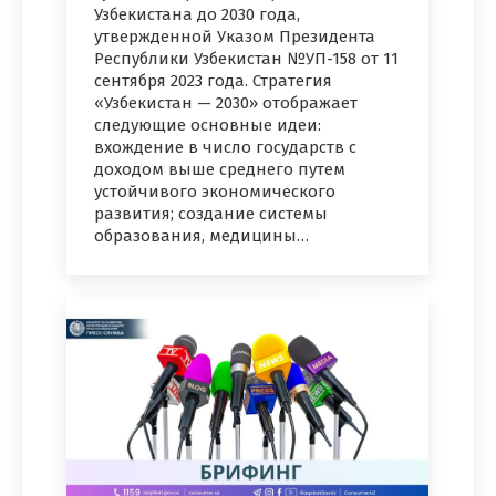
Узбекистана до 2030 года,
утвержденной Указом Президента
Республики Узбекистан №УП-158 от 11
сентября 2023 года. Стратегия
«Узбекистан — 2030» отображает
следующие основные идеи:
вхождение в число государств с
доходом выше среднего путем
устойчивого экономического
развития; создание системы
образования, медицины…