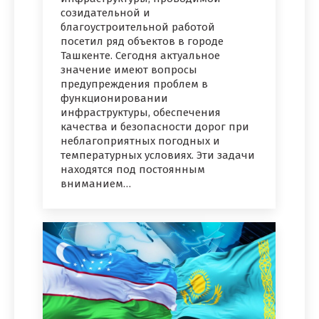
созидательной и
благоустроительной работой
посетил ряд объектов в городе
Ташкенте. Сегодня актуальное
значение имеют вопросы
предупреждения проблем в
функционировании
инфраструктуры, обеспечения
качества и безопасности дорог при
неблагоприятных погодных и
температурных условиях. Эти задачи
находятся под постоянным
вниманием…