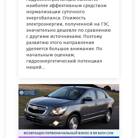
наиболее эффективным средством
нормализации суточного
энергобаланса. Стоимость
электроэнергии, полученной на ГЭС,
значительно дешевле по сравнению
с другими источниками. Поэтому
развитию этого направления
уделяется большое внимание. По
начальным оценкам,
гидроэнергетический потенциал
нашей…