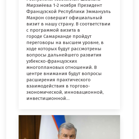
Мирзиёева 1-2 ноября Президент
Французской Республики Эммануэль
Макрон совершит официальный
визит в нашу страну. В соответствии
с программой визита в
городе Самарканде пройдут
переговоры на высшем уровне, в
ходе которых будут рассмотрены
вопросы дальнейшего развития
узбекско-французских
многоплановых отношений. В
центре внимания будут вопросы
расширения практического
взаимодействия в торгово-
экономической, инновационной,
инвестиционной…