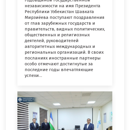
годовщиной государственной
независимости на имя Президента
Республики Узбекистан Шавката
Мирзиёева поступают поздравления
от глав зарубежных государств и
правительств, видных политических,
общественных и религиозных
деятелей, руководителей
авторитетных международных и
региональных организаций. В своих
посланиях иностранные партнеры
особо отмечают достигнутые за
последние годы впечатляющие
успехи…