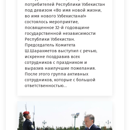
потребителей Республики Узбекистан
под девизом «Во имя новой жизни,
во имя нового Узбекистана!»
состоялось мероприятие,
посвященное 32-й годовщине
государственной независимости
Республики Узбекистан.
Председатель Комитета
Ш.Шарахметов выступил с речью,
искренне поздравив всех
сотрудников с праздником и
выразив наилучшие пожелания.
После этого группа активных
сотрудников, которые с большой
ответственностью…