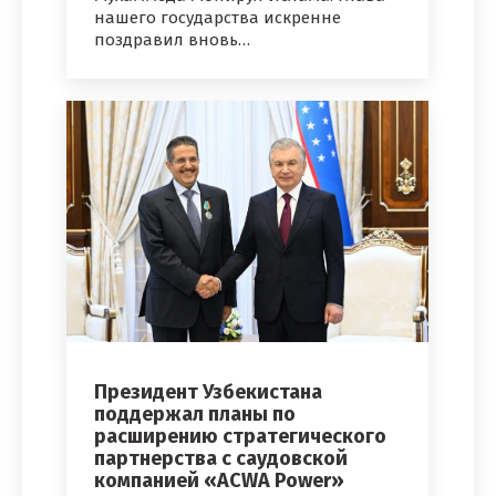
нашего государства искренне
поздравил вновь…
Президент Узбекистана
поддержал планы по
расширению стратегического
партнерства с саудовской
компанией «ACWA Power»