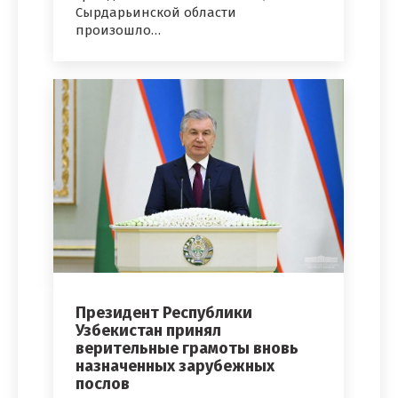
Сырдарьинской области
произошло…
Президент Республики
Узбекистан принял
верительные грамоты вновь
назначенных зарубежных
послов