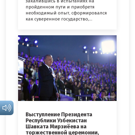
закалившись в испытаниях на
пройденном пути и приобретя
необходимый опыт, сформировался
как суверенное государство,…
Выступление Президента
Республики Узбекистан
Шавката Мирзиёева на
торжественной церемонии,