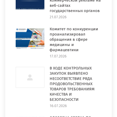
коммерческой рекламе на
веб-сайтах
государственных органов
21.07.2026
Комитет по конкуренции
проанализировал
обращения в сфере
медицины и
фармацевтики
17.07.2026
В ХОДЕ КОНТРОЛЬНЫХ
ЗАКУПОК ВЫЯВЛЕНО
НЕСООТВЕТСТВИЕ РЯДА
ПРОДОВОЛЬСТВЕННЫХ
ТОВАРОВ ТРЕБОВАНИЯМ
КАЧЕСТВА И
БЕЗОПАСНОСТИ
16.07.2026