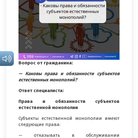
Вопрос от гражданина:
— Каковы права и обязанности субъектов
естественных монополий?
Ответ специалиста:
Права и обязанности субъектов
естественной монополии
Субъекты естественной монополии имеют
следующие права:
— отказывать в обслуживании