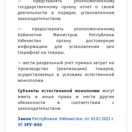
— представлять уполномоченному
государственному органу отчет о своей
деятельности в порядке, установленном
законодательством;
— предоставлять уполномоченному
Кабинетом Министров Республики
Узбекистан органу достоверную
информацию для установления цен
(тарифов) на товары;
— вести раздельный учет прямых затрат на
производство (реализацию) товаров,
осуществляемых в условиях естественной
монополии.
Субъекты естественной монополии
могут
иметь и иные права и нести другие
обязанности в соответствии с
законодательством.
Закон
Республики Узбекистан, от 03.07.2023 г.
№
ЗРУ-850