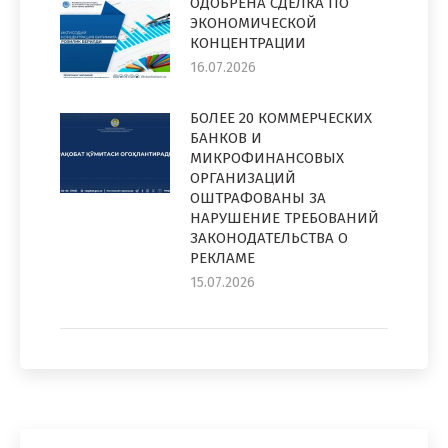
ОДОБРЕНА СДЕЛКА ПО
ЭКОНОМИЧЕСКОЙ
КОНЦЕНТРАЦИИ
16.07.2026
БОЛЕЕ 20 КОММЕРЧЕСКИХ
БАНКОВ И
МИКРОФИНАНСОВЫХ
ОРГАНИЗАЦИЙ
ОШТРАФОВАНЫ ЗА
НАРУШЕНИЕ ТРЕБОВАНИЙ
ЗАКОНОДАТЕЛЬСТВА О
РЕКЛАМЕ
15.07.2026