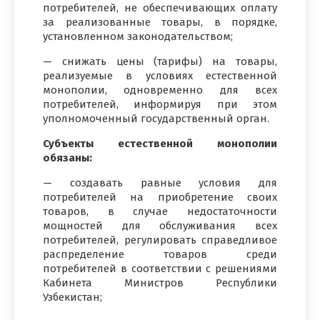
потребителей, не обеспечивающих оплату
за реализованные товары, в порядке,
установленном законодательством;
— снижать цены (тарифы) на товары,
реализуемые в условиях естественной
монополии, одновременно для всех
потребителей, информируя при этом
уполномоченный государственный орган.
Субъекты естественной монополии
обязаны:
— создавать равные условия для
потребителей на приобретение своих
товаров, в случае недостаточности
мощностей для обслуживания всех
потребителей, регулировать справедливое
распределение товаров среди
потребителей в соответствии с решениями
Кабинета Министров Республики
Узбекистан;