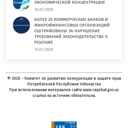
ЭКОНОМИЧЕСКОЙ КОНЦЕНТРАЦИИ
16.07.2026
БОЛЕЕ 20 КОММЕРЧЕСКИХ БАНКОВ И
МИКРОФИНАНСОВЫХ ОРГАНИЗАЦИЙ
ОШТРАФОВАНЫ ЗА НАРУШЕНИЕ
ТРЕБОВАНИЙ ЗАКОНОДАТЕЛЬСТВА О
РЕКЛАМЕ
15.07.2026
© 2026 - Комитет по развитию конкуренции и защите прав
Потребителей Республики Узбекистан
При использовании материалов сайта www.raqobat.gov.uz
ссылка на источник обязательна.