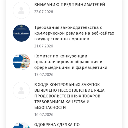
ВНИМАНИЮ ПРЕДПРИНИМАТЕЛЕЙ
22.07.2026
Требования законодательства о
коммерческой рекламе на веб-сайтах
государственных органов
21.07.2026
Комитет по конкуренции
проанализировал обращения в
сфере медицины и фармацевтики
17.07.2026
В ХОДЕ КОНТРОЛЬНЫХ ЗАКУПОК
ВЫЯВЛЕНО НЕСООТВЕТСТВИЕ РЯДА
ПРОДОВОЛЬСТВЕННЫХ ТОВАРОВ
ТРЕБОВАНИЯМ КАЧЕСТВА И
БЕЗОПАСНОСТИ
16.07.2026
ОДОБРЕНА СДЕЛКА ПО