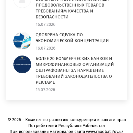
ПРОДОВОЛЬСТВЕННЫХ ТОВАРОВ
ТРЕБОВАНИЯМ КАЧЕСТВА И
БЕЗОПАСНОСТИ
16.07.2026
ОДОБРЕНА СДЕЛКА ПО
ЭКОНОМИЧЕСКОЙ КОНЦЕНТРАЦИИ
16.07.2026
БОЛЕЕ 20 КОММЕРЧЕСКИХ БАНКОВ И
МИКРОФИНАНСОВЫХ ОРГАНИЗАЦИЙ
ОШТРАФОВАНЫ ЗА НАРУШЕНИЕ
ТРЕБОВАНИЙ ЗАКОНОДАТЕЛЬСТВА О
РЕКЛАМЕ
15.07.2026
© 2026 - Комитет по развитию конкуренции и защите прав
Потребителей Республики Узбекистан
При использовании материалов сайта www.raqobat.gov.uz