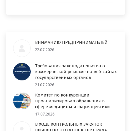
ВНИМАНИЮ ПРЕДПРИНИМАТЕЛЕЙ
22.07.2026
Требования законодательства о
коммерческой рекламе на веб-сайтах
государственных органов
21.07.2026
Комитет по конкуренции
проанализировал обращения в
сфере медицины и фармацевтики
17.07.2026
В ХОДЕ КОНТРОЛЬНЫХ ЗАКУПОК
ВЫЯВЛЕНО НЕСООТВЕТСТВИЕ РЯДА