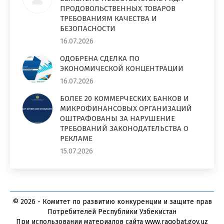
ПРОДОВОЛЬСТВЕННЫХ ТОВАРОВ
ТРЕБОВАНИЯМ КАЧЕСТВА И
БЕЗОПАСНОСТИ
16.07.2026
ОДОБРЕНА СДЕЛКА ПО
ЭКОНОМИЧЕСКОЙ КОНЦЕНТРАЦИИ
16.07.2026
БОЛЕЕ 20 КОММЕРЧЕСКИХ БАНКОВ И
МИКРОФИНАНСОВЫХ ОРГАНИЗАЦИЙ
ОШТРАФОВАНЫ ЗА НАРУШЕНИЕ
ТРЕБОВАНИЙ ЗАКОНОДАТЕЛЬСТВА О
РЕКЛАМЕ
15.07.2026
© 2026 - Комитет по развитию конкуренции и защите прав
Потребителей Республики Узбекистан
При использовании материалов сайта www.raqobat.gov.uz