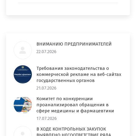
ВНИМАНИЮ ПРЕДПРИНИМАТЕЛЕЙ
22.07.2026
Требования законодательства о
коммерческой рекламе на веб-сайтах
государственных органов
21.07.2026
Комитет по конкуренции
проанализировал обращения в
сфере медицины и фармацевтики
17.07.2026
В ХОДЕ КОНТРОЛЬНЫХ ЗАКУПОК
ВЫЯВЛЕНО НЕСООТВЕТСТВИЕ РЯДА