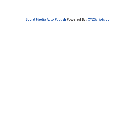
Social Media Auto Publish
Powered By :
XYZScripts.com