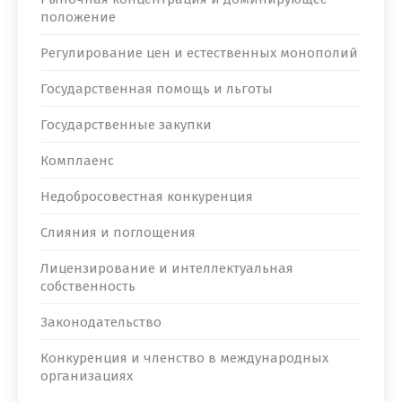
положение
Регулирование цен и естественных монополий
Государственная помощь и льготы
Государственные закупки
Комплаенс
Недобросовестная конкуренция
Слияния и поглощения
Лицензирование и интеллектуальная
собственность
Законодательство
Конкуренция и членство в международных
организациях