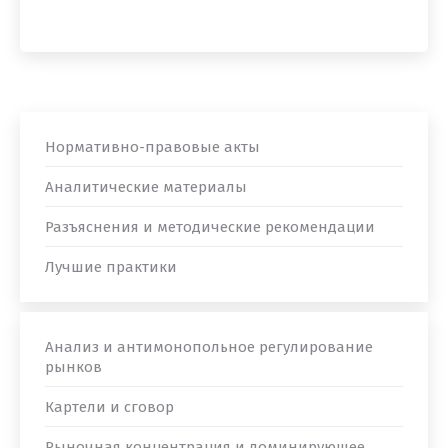
Нормативно-правовые акты
Аналитические материалы
Разъяснения и методические рекомендации
Лучшие практики
Анализ и антимонопольное регулирование
рынков
Картели и сговор
Рыночная концентрация и доминирующее