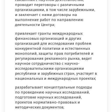
проводит переговоры с различными
организациями, в том числе зарубежными,
и заключает с ними договоры на
выполнение работ по направлению
деятельности Центра;
привлекает гранты международных
финансовых организаций и других
организаций для исследования проблем
конкурентной политики и естественных
монополий, защиты прав потребителей и
регулирования рекламного рынка, ведет
научное сотрудничество с научно-
исследовательскими организациями
республики и зарубежных стран, участвует в
национальных и международных проектах;
разрабатывает концептуальные подходы
по проведению научных исследований,
подготовке научных исследований,
проектов нормативно-правовых и
методических документов;