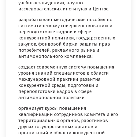
учебных заведениях, научно-
исследовательских институтах и Центре;
разрабатывает методические пособия по
систематическому совершенствованию и
переподготовке кадров в сфере
конкурентной политики, государственных
закупок, фондовой биржи, защиты прав
потребителей, рекламного рынка и
антимонопольного комплаенса;
создает современную систему повышения
уровня знаний специалистов в области
международной практики развития
конкурентной среды, подготовки и
переподготовки кадров в сфере
антимонопольной политики;
организует курсы повышения
квалификации сотрудников Комитета и его
территориальных органов, работников
других государственных органов и
организаций в области конкурентной