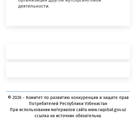
организация другой аутсорсинговой
деятельности.
© 2026 - Комитет по развитию конкуренции и защите прав
Потребителей Республики Узбекистан
При использовании материалов сайта www.raqobat.gov.uz
ссылка на источник обязательна.