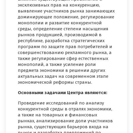
эксклюзивных прав на конкуренцию,
выявление участников рынка занимающих
доминирующее положение, регулирование
монополии и развитие конкурентной
среды, определение степени насыщения
рынков продукцией, производимой в
республике, разработка стратегических
программ по защите прав потребителей и
совершенствованию рекламного рынка, а
также регулирование сфер естественных
монополий, а также усиление роли
предмета экономики в решении других
актуальных задач на современном этапе
экономической реформы страны.
Основными задачами Центра являются:
Проведение исследований по анализу
конкурентной среды в отралях экономики,
а также на товарных и финансовых
рынках, анализирование доли участников
рынка, существующих барьеров входа на
рынок и разработка предложений по