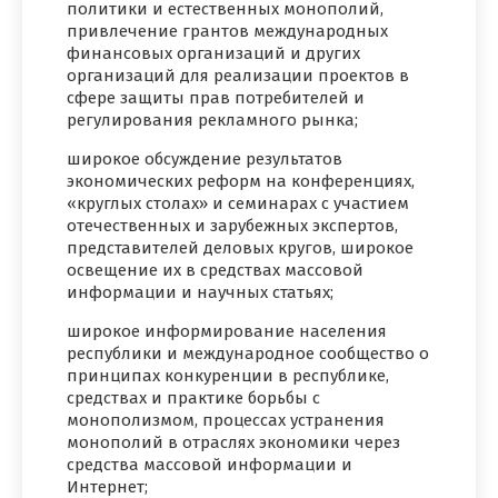
политики и естественных монополий,
привлечение грантов международных
финансовых организаций и других
организаций для реализации проектов в
сфере защиты прав потребителей и
регулирования рекламного рынка;
широкое обсуждение результатов
экономических реформ на конференциях,
«круглых столах» и семинарах с участием
отечественных и зарубежных экспертов,
представителей деловых кругов, широкое
освещение их в средствах массовой
информации и научных статьях;
широкое информирование населения
республики и международное сообщество о
принципах конкуренции в республике,
средствах и практике борьбы с
монополизмом, процессах устранения
монополий в отраслях экономики через
средства массовой информации и
Интернет;