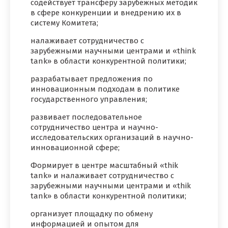
содействует трансферу зарубежных методик
в сфере конкуренции и внедрению их в
систему Комитета;
налаживает сотрудничество с
зарубежными научными центрами и «think
tank» в области конкурентной политики;
разрабатывает предложения по
инновационным подходам в политике
государственного управления;
развивает последовательное
сотрудничество центра и научно-
исследовательских организаций в научно-
инновационной сфере;
Формирует в центре масштабный «thik
tank» и налаживает сотрудничество с
зарубежными научными центрами и «thik
tank» в области конкурентной политики;
организует площадку по обмену
информацией и опытом для