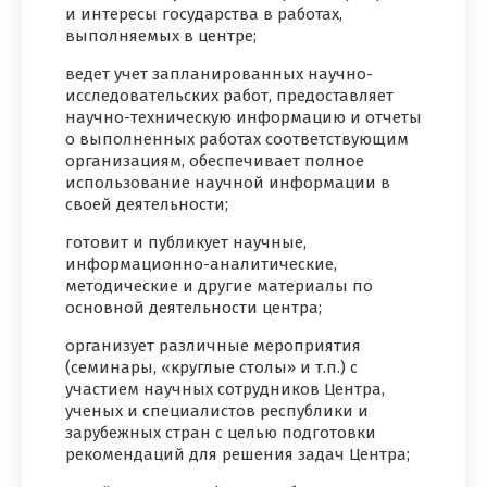
и интересы государства в работах,
выполняемых в центре;
ведет учет запланированных научно-
исследовательских работ, предоставляет
научно-техническую информацию и отчеты
о выполненных работах соответствующим
организациям, обеспечивает полное
использование научной информации в
своей деятельности;
готовит и публикует научные,
информационно-аналитические,
методические и другие материалы по
основной деятельности центра;
организует различные мероприятия
(семинары, «круглые столы» и т.п.) с
участием научных сотрудников Центра,
ученых и специалистов республики и
зарубежных стран с целью подготовки
рекомендаций для решения задач Центра;