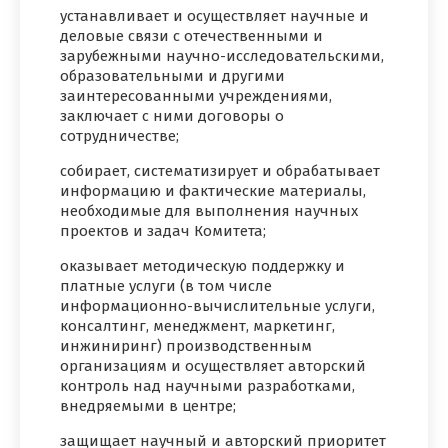
устанавливает и осуществляет научные и
деловые связи с отечественными и
зарубежными научно-исследовательскими,
образовательными и другими
заинтересованными учреждениями,
заключает с ними договоры о
сотрудничестве;
собирает, систематизирует и обрабатывает
информацию и фактические материалы,
необходимые для выполнения научных
проектов и задач Комитета;
оказывает методическую поддержку и
платные услуги (в том числе
информационно-вычислительные услуги,
консалтинг, менеджмент, маркетинг,
инжиниринг) производственным
организациям и осуществляет авторский
контроль над научными разработками,
внедряемыми в центре;
защищает научный и авторский приоритет