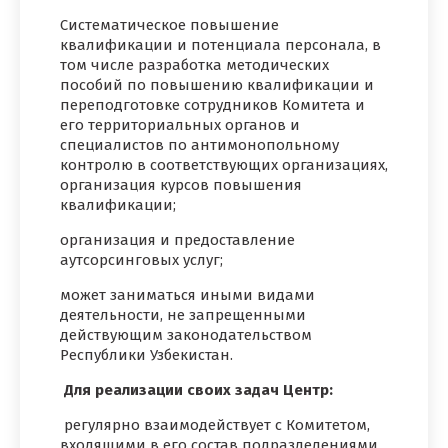
Систематическое повышение
квалификации и потенциала персонала, в
том числе разработка методических
пособий по повышению квалификации и
переподготовке сотрудников Комитета и
его территориальных органов и
специалистов по антимонопольному
контролю в соответствующих организациях,
организация курсов повышения
квалификации;
организация и предоставление
аутсорсинговых услуг;
может заниматься иными видами
деятельности, не запрещенными
действующим законодательством
Республики Узбекистан.
Для реализации своих задач Центр:
регулярно взаимодействует с Комитетом,
входящими в его состав подразделениями