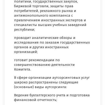
политики, государственных закупок,
биржевой торговли, защиты прав
потребителей, рекламного рынка и
антимонопольного комплаенса с
привлечением иностранных экспертов и
специалисты высших учебных заведений
республики;
проводит аналитические обзоры и
исследования по заказам государственных
органов и других иностранных
организаций;
готовит рекомендации по
совершенствованию деятельности
Комитета.
В сфере организации аутсорсинговых услуг
широко распространены следующие
(основные) виды аутсорсинга:
Ведение бухгалтерского учета и подготовка
финансовой отчетность;