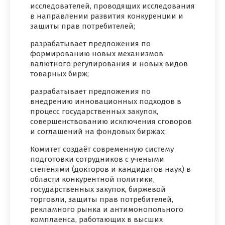
исследователей, проводящих исследования
в направлении развития конкуренции и
защиты прав потребителей;
разрабатывает предложения по
формированию новых механизмов
валютного регулирования и новых видов
товарных бирж;
разрабатывает предложения по
внедрению инновационных подходов в
процесс государственных закупок,
совершенствованию исключения сговоров
и соглашений на фондовых биржах;
Комитет создаёт современную систему
подготовки сотрудников с учеными
степенями (докторов и кандидатов наук) в
области конкурентной политики,
государственных закупок, биржевой
торговли, защиты прав потребителей,
рекламного рынка и антимонопольного
комплаенса, работающих в высших