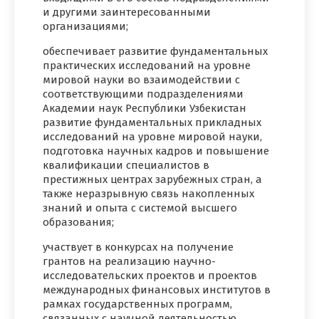
и другими заинтересованными
организациями;
обеспечивает развитие фундаментальных
практических исследований на уровне
мировой науки во взаимодействии с
соответствующими подразделениями
Академии наук Республики Узбекистан
развитие фундаментальных прикладных
исследований на уровне мировой науки,
подготовка научных кадров и повышение
квалификации специалистов в
престижных центрах зарубежных стран, а
также неразрывную связь накопленных
знаний и опыта с системой высшего
образования;
участвует в конкурсах на получение
грантов на реализацию научно-
исследовательских проектов и проектов
международных финансовых институтов в
рамках государственных программ,
связанных с научной деятельностью,