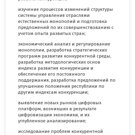
изучение процессов изменений структуры
системы управления отраслями
естественных монополий и подготовка
предложений по их совершенствованию с
учетом опыта развитых стран;
экономический анализ и регулирование
монополии, разработка стратегических
программ развития конкурентной среды,
разработка методологических основ
индекса развития конкуренции и
обеспечение его постоянного
поддержания, разработка предложений по
улучшению положения республики по
другим индексам конкуренции;
выявление новых рынков цифровых
платформ, возникших в результате
цифровизации экономики, и их
углубленное анализирование;
исследование проблем конкурентной