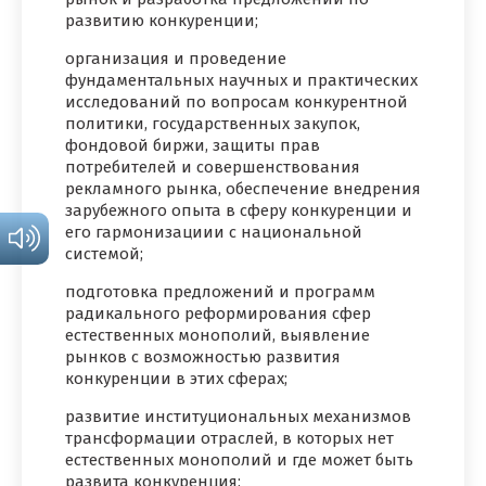
развитию конкуренции;
организация и проведение
фундаментальных научных и практических
исследований по вопросам конкурентной
политики, государственных закупок,
фондовой биржи, защиты прав
потребителей и совершенствования
рекламного рынка, обеспечение внедрения
зарубежного опыта в сферу конкуренции и
его гармонизациии с национальной
системой;
подготовка предложений и программ
радикального реформирования сфер
естественных монополий, выявление
рынков с возможностью развития
конкуренции в этих сферах;
развитие институциональных механизмов
трансформации отраслей, в которых нет
естественных монополий и где может быть
развита конкуренция;