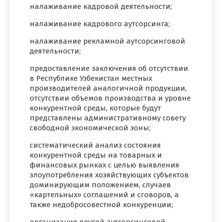
налаживание кадровой деятельности;
налаживание кадрового аутсорсинга;
налаживание рекламной аутсорсинговой
деятельности;
предоставление заключения об отсутствии
в Республике Узбекистан местных
производителей аналогичной продукции,
отсутствии объемов производства и уровне
конкурентной среды, которые будут
представлены административному совету
свободной экономической зоны;
систематический анализ состояния
конкурентной среды на товарных и
финансовых рынках с целью выявления
злоупотребления хозяйствующих субъектов
доминирующим положением, случаев
«картельных» соглашений и сговоров, а
также недобросовестной конкуренции;