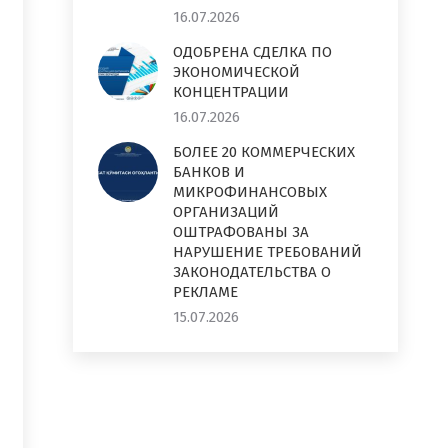
16.07.2026
ОДОБРЕНА СДЕЛКА ПО
ЭКОНОМИЧЕСКОЙ
КОНЦЕНТРАЦИИ
16.07.2026
БОЛЕЕ 20 КОММЕРЧЕСКИХ
БАНКОВ И
МИКРОФИНАНСОВЫХ
ОРГАНИЗАЦИЙ
ОШТРАФОВАНЫ ЗА
НАРУШЕНИЕ ТРЕБОВАНИЙ
ЗАКОНОДАТЕЛЬСТВА О
РЕКЛАМЕ
15.07.2026