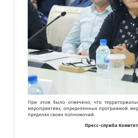
При этом было отмечено, что территориаль
мероприятиях, определенных программой мер
пределах своих полномочий.
Пресс-служба Комитет