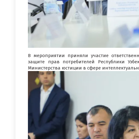
В мероприятии приняли участие ответствен
защите прав потребителей Республики Узбе
Министерства юстиции в сфере интеллектуальн