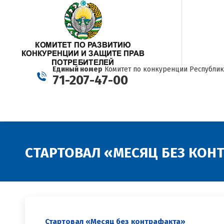
Единый номер
Комитет по конкуренции Республик
71-207-47-00
CТАРТОВАЛ «МЕСЯЦ БЕЗ КОН
Стартовал «Месяц без контрафакта»