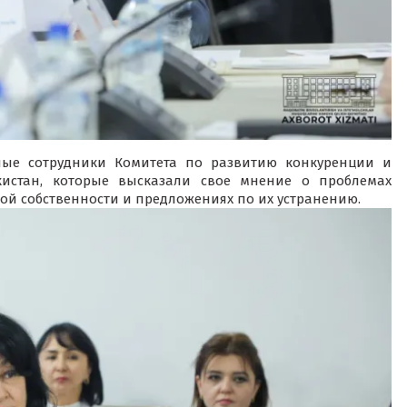
ные сотрудники Комитета по развитию конкуренции и
кистан, которые высказали свое мнение о проблемах
ой собственности и предложениях по их устранению.