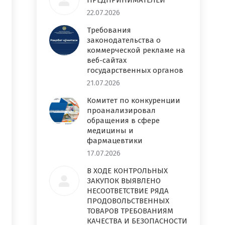
ПРЕДПРИНИМАТЕЛЕЙ
22.07.2026
Требования
законодательства о
коммерческой рекламе на
веб-сайтах
государственных органов
21.07.2026
Комитет по конкуренции
проанализировал
обращения в сфере
медицины и
фармацевтики
17.07.2026
В ХОДЕ КОНТРОЛЬНЫХ
ЗАКУПОК ВЫЯВЛЕНО
НЕСООТВЕТСТВИЕ РЯДА
ПРОДОВОЛЬСТВЕННЫХ
ТОВАРОВ ТРЕБОВАНИЯМ
КАЧЕСТВА И БЕЗОПАСНОСТИ