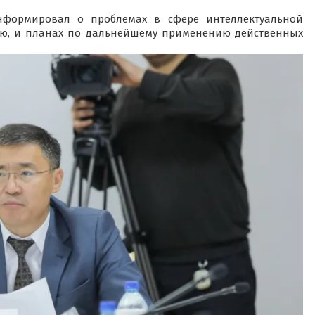
нформировал о проблемах в сфере интеллектуальной
нию, и планах по дальнейшему применению действенных