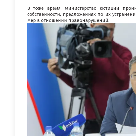
В тоже время, Министерство юстиции прои
собственности, предложениях по их устране
мер в отношении правонарушений.