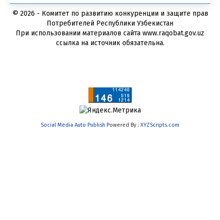
© 2026 - Комитет по развитию конкуренции и защите прав
Потребителей Республики Узбекистан
При использовании материалов сайта www.raqobat.gov.uz
ссылка на источник обязательна.
Social Media Auto Publish
Powered By :
XYZScripts.com