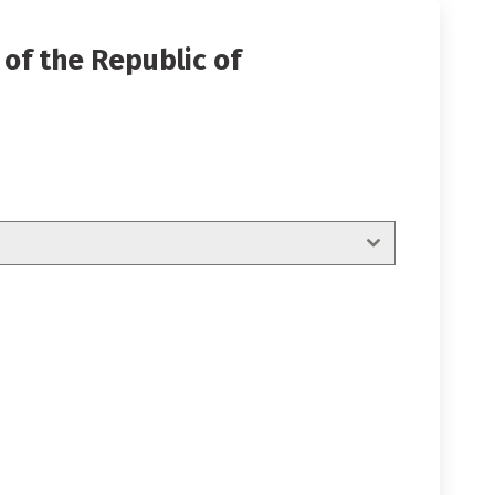
of the Republic of