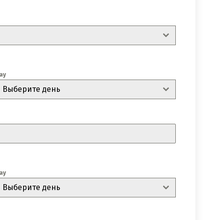
ay
Выберите день
ay
Выберите день