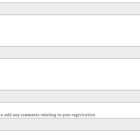
e to add any comments relating to your registration