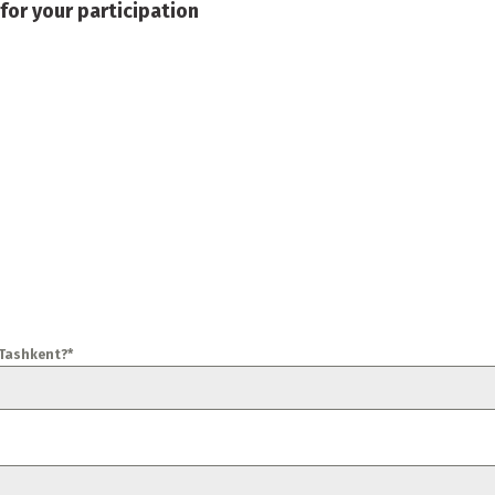
for your participation
 Tashkent?*