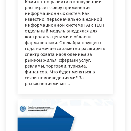
Комитет по развитию конкуренции
расширяет сферу применения
информационных систем Как
известно, первоначально в единой
информационной системе FAIR TECH
отдельный модуль внедрялся для
контроля за ценами в области
фармацевтики. С декабря текущего
года намечается заметно расширить
спектр охвата наблюдением за
рынком жилья, сферами услуг,
рекламы, торговли, туризма,
финансов. Что будет меняться в
связи нововведениями? За
разъяснениями мы…