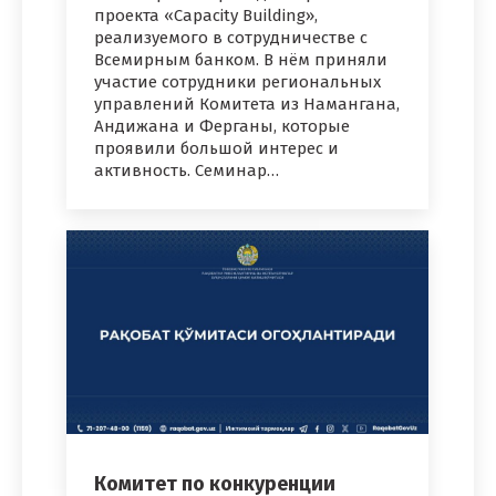
проекта «Capacity Building»,
реализуемого в сотрудничестве с
Всемирным банком. В нём приняли
участие сотрудники региональных
управлений Комитета из Намангана,
Андижана и Ферганы, которые
проявили большой интерес и
активность. Семинар…
Комитет по конкуренции