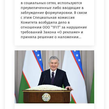
в социальных сетях, используются
преувеличенные либо вводящие в
заблуждение формулировки. В связи
с этим Специальная комиссия
Комитета возбудила дело в
отношении ООО “1FIT” за нарушение
требований Закона «О рекламе» и
приняла решение о наложении…