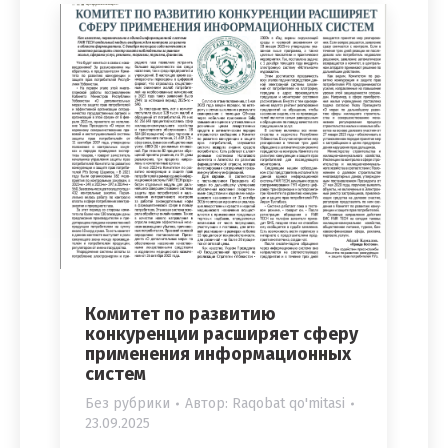
Комитет по развитию
конкуренции расширяет сферу
применения информационных
систем
Без рубрики
Автор:
Raqobat qo'mitasi
23.09.2025