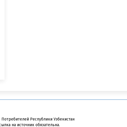
в Потребителей Республики Узбекистан
сылка на источник обязательна.