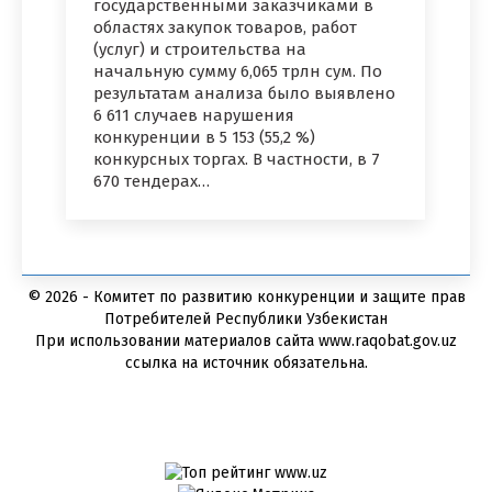
государственными заказчиками в
областях закупок товаров, работ
(услуг) и строительства на
начальную сумму 6,065 трлн сум. По
результатам анализа было выявлено
6 611 случаев нарушения
конкуренции в 5 153 (55,2 %)
конкурсных торгах. В частности, в 7
670 тендерах…
© 2026 - Комитет по развитию конкуренции и защите прав
Потребителей Республики Узбекистан
При использовании материалов сайта www.raqobat.gov.uz
ссылка на источник обязательна.