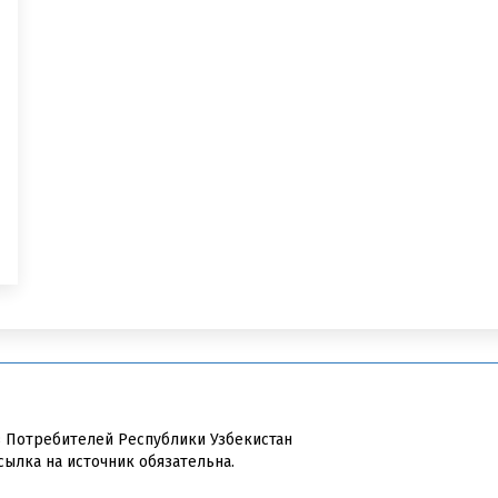
в Потребителей Республики Узбекистан
сылка на источник обязательна.