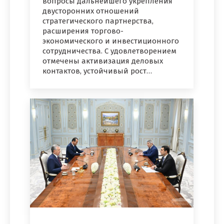
вопросы дальнейшего укрепления
двусторонних отношений
стратегического партнерства,
расширения торгово-
экономического и инвестиционного
сотрудничества. С удовлетворением
отмечены активизация деловых
контактов, устойчивый рост…