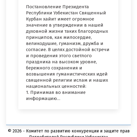
Постановление Президента
Республики Узбекистан Священный
Курбан хайит имеет огромное
значение в утверждении в нашей
духовной жизни таких благородных
принципов, как милосердие,
великодушие, гуманизм, дружба и
согласие. В целях достойной встречи
и проведения этого светлого
праздника на высоком уровне,
бережного сохранения и
возвышения гуманистических идей
священной религии ислам и наших
национальных ценностей:
1. Принимая во внимание
информацию…
© 2026 - Комитет по развитию конкуренции и защите прав