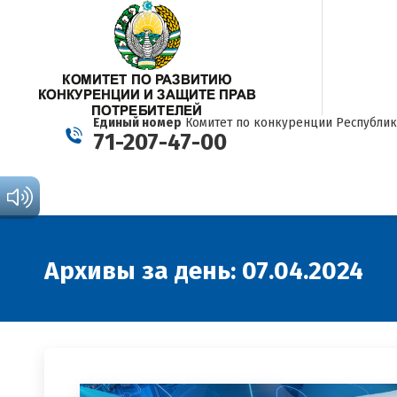
Единый номер
Комитет по конкуренции Республик
71-207-47-00
Архивы за день:
07.04.2024