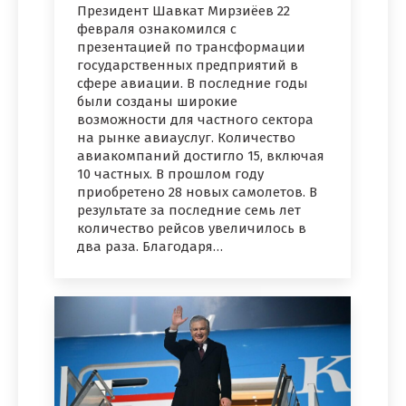
Президент Шавкат Мирзиёев 22
февраля ознакомился с
презентацией по трансформации
государственных предприятий в
сфере авиации. В последние годы
были созданы широкие
возможности для частного сектора
на рынке авиауслуг. Количество
авиакомпаний достигло 15, включая
10 частных. В прошлом году
приобретено 28 новых самолетов. В
результате за последние семь лет
количество рейсов увеличилось в
два раза. Благодаря…