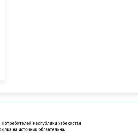
в Потребителей Республики Узбекистан
сылка на источник обязательна.