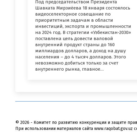
Под председательством Президента
Шавката Мирзиёева 18 января состоялось
видеоселекторное совещание по
приоритетным задачам в области
инвестиций, экспорта и промышленности
на 2024 год. В стратегии «Узбекистан-2030»
поставлена ​​цель довести валовой
внутренний продукт страны до 160
миллиардов долларов, а доход на душу
населения – до 4 тысяч долларов. Этого
невозможно добиться только за счет
внутреннего рынка, главное…
© 2026 - Комитет по развитию конкуренции и защите пра
При использовании материалов сайта www.raqobat.gov.uz с