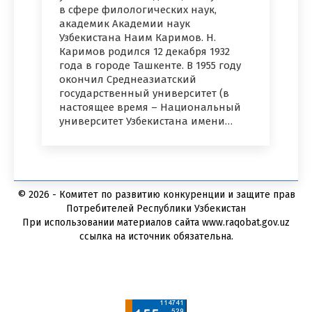
в сфере филологических наук,
академик Академии наук
Узбекистана Наим Каримов. Н.
Каримов родился 12 декабря 1932
года в городе Ташкенте. В 1955 году
окончил Среднеазиатский
государственный университет (в
настоящее время – Национальный
университет Узбекистана имени…
© 2026 - Комитет по развитию конкуренции и защите прав
Потребителей Республики Узбекистан
При использовании материалов сайта www.raqobat.gov.uz
ссылка на источник обязательна.